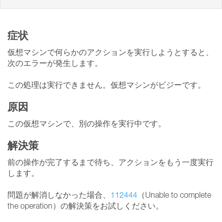
症状
仮想マシンで何らかのアクションを実行しようとすると、
次のエラーが発生します。
この処理は実行できません。仮想マシンがビジーです。
原因
この仮想マシンで、別の操作を実行中です。
解決策
前の操作が完了するまで待ち、アクションをもう一度実行
します。
問題が解消しなかった場合、
112444
（Unable to complete
the operation）の解決策をお試しください。