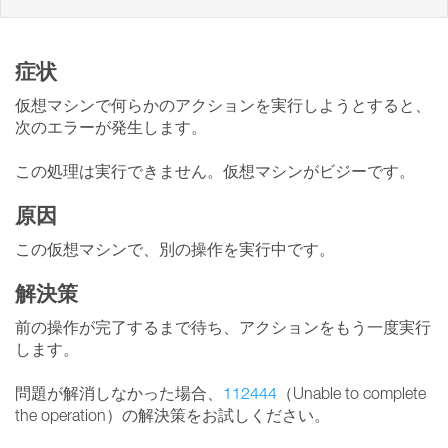
症状
仮想マシンで何らかのアクションを実行しようとすると、
次のエラーが発生します。
この処理は実行できません。仮想マシンがビジーです。
原因
この仮想マシンで、別の操作を実行中です。
解決策
前の操作が完了するまで待ち、アクションをもう一度実行
します。
問題が解消しなかった場合、
112444
（Unable to complete
the operation）の解決策をお試しください。