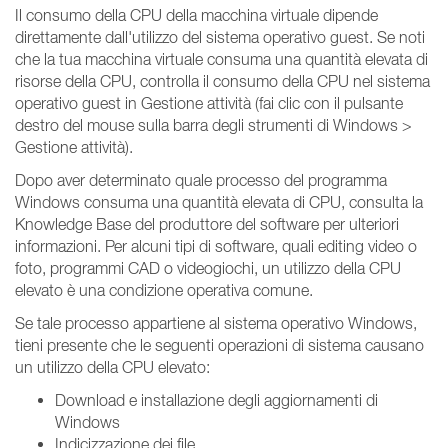
Il consumo della CPU della macchina virtuale dipende
direttamente dall'utilizzo del sistema operativo guest. Se noti
che la tua macchina virtuale consuma una quantità elevata di
risorse della CPU, controlla il consumo della CPU nel sistema
operativo guest in Gestione attività (fai clic con il pulsante
destro del mouse sulla barra degli strumenti di Windows >
Gestione attività).
Dopo aver determinato quale processo del programma
Windows consuma una quantità elevata di CPU, consulta la
Knowledge Base del produttore del software per ulteriori
informazioni. Per alcuni tipi di software, quali editing video o
foto, programmi CAD o videogiochi, un utilizzo della CPU
elevato è una condizione operativa comune.
Se tale processo appartiene al sistema operativo Windows,
tieni presente che le seguenti operazioni di sistema causano
un utilizzo della CPU elevato:
Download e installazione degli aggiornamenti di
Windows
Indicizzazione dei file