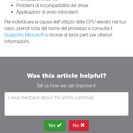
Problemi di incompatibilità dei driver
Applicazioni di avvio ridondanti
Per individuare la causa dell'utilizzo della CPU elevato nel tuo
caso, prendi nota del nome del processo e consulta il
Supporto Microsoft
o risorse di terze parti per ulteriori
informazioni.
Was this article helpful?
Tell us how we can improve it.
Yes
No