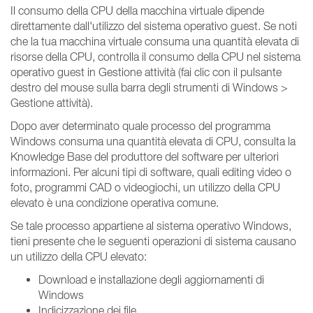
Il consumo della CPU della macchina virtuale dipende
direttamente dall'utilizzo del sistema operativo guest. Se noti
che la tua macchina virtuale consuma una quantità elevata di
risorse della CPU, controlla il consumo della CPU nel sistema
operativo guest in Gestione attività (fai clic con il pulsante
destro del mouse sulla barra degli strumenti di Windows >
Gestione attività).
Dopo aver determinato quale processo del programma
Windows consuma una quantità elevata di CPU, consulta la
Knowledge Base del produttore del software per ulteriori
informazioni. Per alcuni tipi di software, quali editing video o
foto, programmi CAD o videogiochi, un utilizzo della CPU
elevato è una condizione operativa comune.
Se tale processo appartiene al sistema operativo Windows,
tieni presente che le seguenti operazioni di sistema causano
un utilizzo della CPU elevato:
Download e installazione degli aggiornamenti di
Windows
Indicizzazione dei file