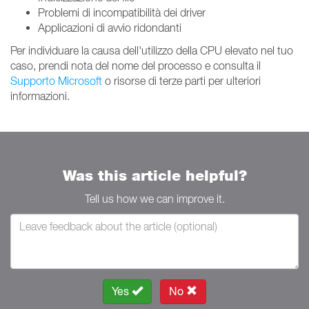
Problemi di incompatibilità dei driver
Applicazioni di avvio ridondanti
Per individuare la causa dell'utilizzo della CPU elevato nel tuo
caso, prendi nota del nome del processo e consulta il
Supporto Microsoft
o risorse di terze parti per ulteriori
informazioni.
Was this article helpful?
Tell us how we can improve it.
Yes
No