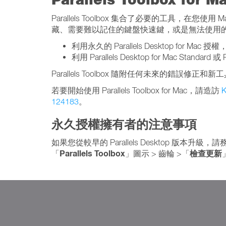
Parallels Toolbox 集合了必要的工具，在您使用 M
藏、需要難以記住的鍵盤快速鍵，或是無法使用
利用永久的 Parallels Desktop for Mac 授
利用 Parallels Desktop for Mac Standa
Parallels Toolbox 隨附任何未來的錯誤修正和新
若要開始使用 Parallels Toolbox for Mac，請造訪
K
124183
。
永久授權擁有者的注意事項
如果您從較早的 Parallels Desktop 版本升級，
Parallels Toolbox
檢查更新
「
」圖示 > 齒輪 >「