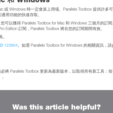
ac 或 Windows 時一定會派上用場。Parallels Toolbox 提供許
的通用功能的快速存取。
權，您可以獲得 Parallels Toolbox for Mac 和 Windows 三個月的訂
rd 或 Pro Edition 訂閱，Parallels Toolbox 將在您的訂閱期間有效。
工具。
B 123904
。如需 Parallels Toolbox for Windows 的相關資訊
請務必將 Parallels Toolbox 更新為最新版本，以取得所有新工具：
」。
Was this article helpful?