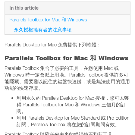
In this article
Parallels Toolbox for Mac 和 Windows
永久授權擁有者的注意事項
Parallels Desktop for Mac 免費提供下列軟體：
Parallels Toolbox for Mac 和 Windows
Parallels Toolbox 集合了必要的工具，在您使用 Mac 或
Windows 時一定會派上用場。Parallels Toolbox 提供許多可
能隱藏、需要難以記住的鍵盤快速鍵，或是無法使用的通用
功能的快速存取。
利用永久的 Parallels Desktop for Mac 授權，您可以獲
得 Parallels Toolbox for Mac 和 Windows 三個月的訂
閱。
利用 Parallels Desktop for Mac Standard 或 Pro Edition
訂閱，Parallels Toolbox 將在您的訂閱期間有效。
Parallels Toolbox 隨附任何未來的錯誤修正和新工具。