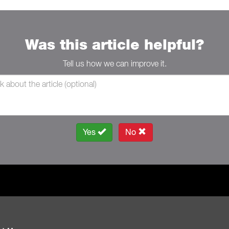
Was this article helpful?
Tell us how we can improve it.
Yes
No