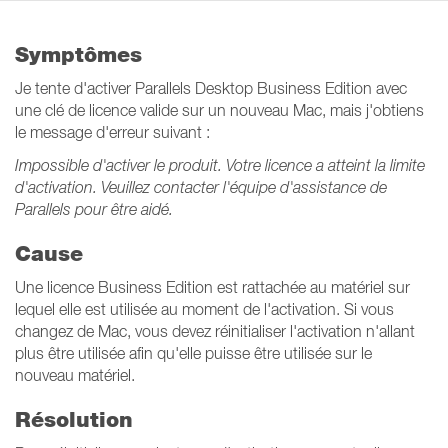
Symptômes
Je tente d'activer Parallels Desktop Business Edition avec
une clé de licence valide sur un nouveau Mac, mais j'obtiens
le message d'erreur suivant :
Impossible d'activer le produit. Votre licence a atteint la limite
d'activation. Veuillez contacter l'équipe d'assistance de
Parallels pour être aidé.
Cause
Une licence Business Edition est rattachée au matériel sur
lequel elle est utilisée au moment de l'activation. Si vous
changez de Mac, vous devez réinitialiser l'activation n'allant
plus être utilisée afin qu'elle puisse être utilisée sur le
nouveau matériel.
Résolution