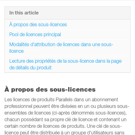
In this article
À propos des sous-licences
Pool de licences principal
Modalités d'attribution de licences dans une sous-
licence
Lecture des propriétés de la sous-licence dans la page
de détails du produit
À propos des sous-licences
Les licences de produits Parallels dans un abonnement
professionnel peuvent être divisées en un ou plusieurs sous-
ensembles de licences (ci-après dénommés sous-licences),
chacun possédant sa propre clé de licence et contenant un
certain nombre de licences de produits. Une clé de sous-
licence peut être distribuée à un groupe d'utilisateurs sans