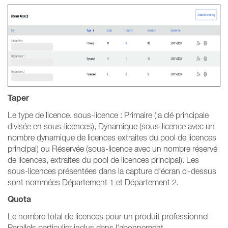
Taper
Le type de licence. sous-licence : Primaire (la clé principale
divisée en sous-licences), Dynamique (sous-licence avec un
nombre dynamique de licences extraites du pool de licences
principal) ou Réservée (sous-licence avec un nombre réservé
de licences, extraites du pool de licences principal). Les
sous-licences présentées dans la capture d'écran ci-dessus
sont nommées Département 1 et Département 2.
Quota
Le nombre total de licences pour un produit professionnel
Parallels particulier inclus dans l'abonnement.