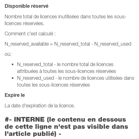
Disponible réservé
Nombre total de licences inutilisées dans toutes les sous-
licences réservées.
Comment c'est calculé :
N_reserved_available = N_reserved_total - N_reserved_used
où:
N_reserved_total - le nombre total de licences
attribuées à toutes les sous-licences réservées
N_reserved_used - le nombre de licences utilisées dans
toutes les sous-licences réservées
Expire le
La date d'expiration de la licence.
#- INTERNE (le contenu en dessous
de cette ligne n'est pas visible dans
l'article publié) -