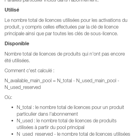
Utilisé
Le nombre total de licences utilisées pour les activations du
produit, y compris celles effectuées par la clé de licence
principale ainsi que par toutes les clés de sous-licence.
Disponible
Nombre total de licences de produits qui n'ont pas encore
été utilisées.
Comment c'est calculé :
N_available_main_pool = N_total - N_used_main_pool -
N_used_reserved
Où:
N_total : le nombre total de licences pour un produit
particulier dans l'abonnement
N_used : le nombre total de licences de produits
utilisées à partir du pool principal
N_used_reserved - le nombre total de licences utilisées