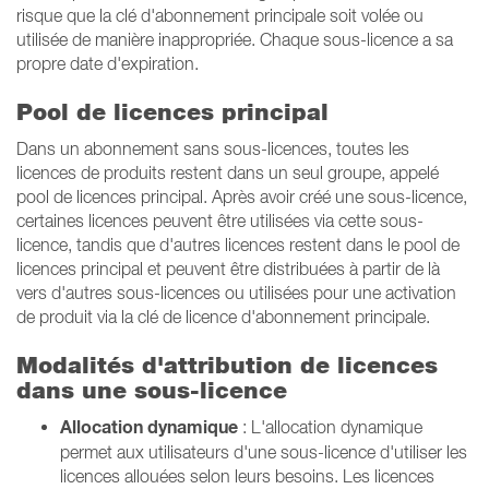
risque que la clé d'abonnement principale soit volée ou
utilisée de manière inappropriée. Chaque sous-licence a sa
propre date d'expiration.
Pool de licences principal
Dans un abonnement sans sous-licences, toutes les
licences de produits restent dans un seul groupe, appelé
pool de licences principal. Après avoir créé une sous-licence,
certaines licences peuvent être utilisées via cette sous-
licence, tandis que d'autres licences restent dans le pool de
licences principal et peuvent être distribuées à partir de là
vers d'autres sous-licences ou utilisées pour une activation
de produit via la clé de licence d'abonnement principale.
Modalités d'attribution de licences
dans une sous-licence
Allocation dynamique
: L'allocation dynamique
permet aux utilisateurs d'une sous-licence d'utiliser les
licences allouées selon leurs besoins. Les licences