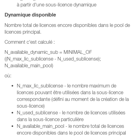
à partir d'une sous-licence dynamique
Dynamique disponible
Nombre total de licences encore disponibles dans le pool de
licences principal.
Comment c'est calculé :
N_available_dynamic_sub = MINIMAL_OF
((N_max_lic_sublicense - N_used_sublicense);
N_available_main_pool)
où:
N_max_lic_sublicense - le nombre maximum de
licences pouvant être utilisées dans la sous-licence
correspondante (défini au moment de la création de la
sous-licence)
N_used_sublicense - le nombre de licences utilisées
dans la sous-licence particulière
N_available_main_pool - le nombre total de licences
encore disponibles dans le pool de licences principal