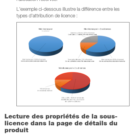
L'exemple ci-dessous illustre la différence entre les
types d'attribution de licence :
Lecture des propriétés de la sous-
licence dans la page de détails du
produit