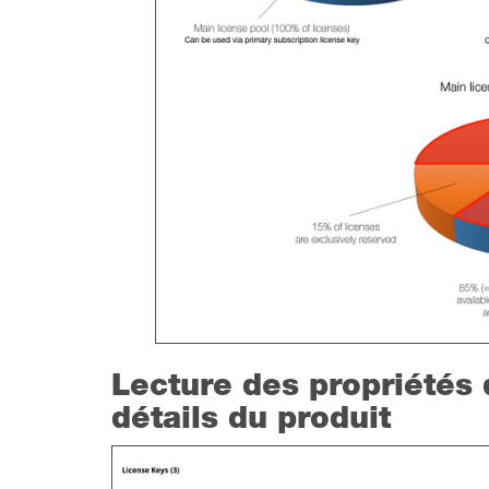
Lecture des propriétés 
détails du produit