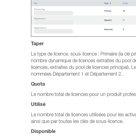
Taper
Le type de licence. sous-licence : Primaire (la clé
nombre dynamique de licences extraites du pool de
licences, extraites du pool de licences principal).
nommées Département 1 et Département 2.
Quota
Le nombre total de licences pour un produit profess
Utilisé
Le nombre total de licences utilisées pour les activa
ainsi que par toutes les clés de sous-licence.
Disponible