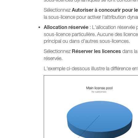
Autoriser à concourir pour 
Sélectionnez
la sous-licence pour activer l'attribution dyn
Allocation réservée
: L'allocation réservée
sous-licence particulière. Aucune des licences
principal ou dans d'autres sous-licences.
Réserver les licences
Sélectionnez
dans la
réservée.
L'exemple ci-dessous illustre la différence ent