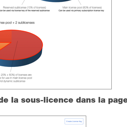
de la sous-licence dans la pag