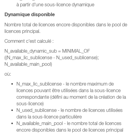
à partir d'une sous-licence dynamique
Dynamique disponible
Nombre total de licences encore disponibles dans le pool de
licences principal.
Comment c'est calculé :
N_available_dynamic_sub = MINIMAL_OF
((N_max_lic_sublicense - N_used_sublicense);
N_available_main_pool)
où:
N_max_lic_sublicense - le nombre maximum de
licences pouvant être utilisées dans la sous-licence
correspondante (défini au moment de la création de la
sous-licence)
N_used_sublicense - le nombre de licences utilisées
dans la sous-licence particulière
N_available_main_pool - le nombre total de licences
encore disponibles dans le pool de licences principal