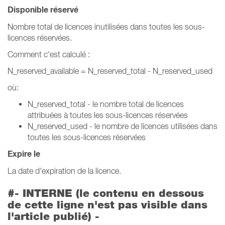
Disponible réservé
Nombre total de licences inutilisées dans toutes les sous-
licences réservées.
Comment c'est calculé :
N_reserved_available = N_reserved_total - N_reserved_used
où:
N_reserved_total - le nombre total de licences
attribuées à toutes les sous-licences réservées
N_reserved_used - le nombre de licences utilisées dans
toutes les sous-licences réservées
Expire le
La date d'expiration de la licence.
#- INTERNE (le contenu en dessous
de cette ligne n'est pas visible dans
l'article publié) -