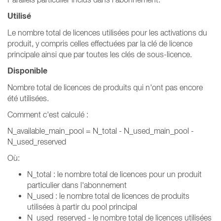
Utilisé
Le nombre total de licences utilisées pour les activations du
produit, y compris celles effectuées par la clé de licence
principale ainsi que par toutes les clés de sous-licence.
Disponible
Nombre total de licences de produits qui n'ont pas encore
été utilisées.
Comment c'est calculé :
N_available_main_pool = N_total - N_used_main_pool -
N_used_reserved
Où:
N_total : le nombre total de licences pour un produit
particulier dans l'abonnement
N_used : le nombre total de licences de produits
utilisées à partir du pool principal
N_used_reserved - le nombre total de licences utilisées