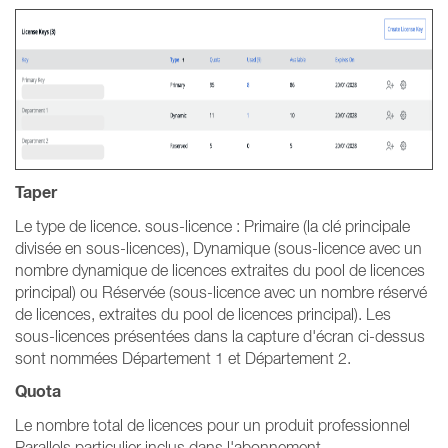
Taper
Le type de licence. sous-licence : Primaire (la clé principale
divisée en sous-licences), Dynamique (sous-licence avec un
nombre dynamique de licences extraites du pool de licences
principal) ou Réservée (sous-licence avec un nombre réservé
de licences, extraites du pool de licences principal). Les
sous-licences présentées dans la capture d'écran ci-dessus
sont nommées Département 1 et Département 2.
Quota
Le nombre total de licences pour un produit professionnel
Parallels particulier inclus dans l'abonnement.