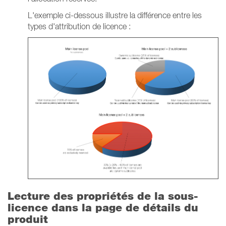
L'exemple ci-dessous illustre la différence entre les
types d'attribution de licence :
Lecture des propriétés de la sous-
licence dans la page de détails du
produit