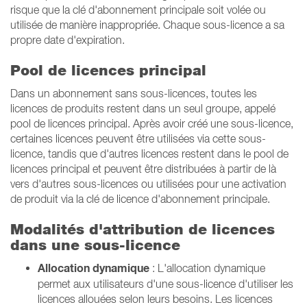
risque que la clé d'abonnement principale soit volée ou
utilisée de manière inappropriée. Chaque sous-licence a sa
propre date d'expiration.
Pool de licences principal
Dans un abonnement sans sous-licences, toutes les
licences de produits restent dans un seul groupe, appelé
pool de licences principal. Après avoir créé une sous-licence,
certaines licences peuvent être utilisées via cette sous-
licence, tandis que d'autres licences restent dans le pool de
licences principal et peuvent être distribuées à partir de là
vers d'autres sous-licences ou utilisées pour une activation
de produit via la clé de licence d'abonnement principale.
Modalités d'attribution de licences
dans une sous-licence
Allocation dynamique
: L'allocation dynamique
permet aux utilisateurs d'une sous-licence d'utiliser les
licences allouées selon leurs besoins. Les licences