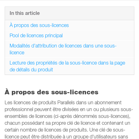
In this article
À propos des sous-licences
Pool de licences principal
Modalités d'attribution de licences dans une sous-
licence
Lecture des propriétés de la sous-licence dans la page
de détails du produit
À propos des sous-licences
Les licences de produits Parallels dans un abonnement
professionnel peuvent être divisées en un ou plusieurs sous-
ensembles de licences (ci-après dénommés sous-licences),
chacun possédant sa propre clé de licence et contenant un
certain nombre de licences de produits. Une clé de sous-
licence peut être distribuée à un groupe d'utilisateurs sans