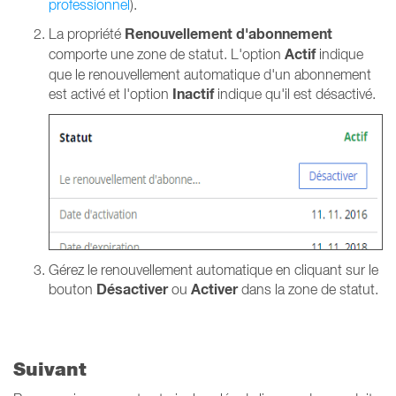
professionnel
).
Renouvellement d'abonnement
La propriété
Actif
comporte une zone de statut. L'option
indique
que le renouvellement automatique d'un abonnement
Inactif
est activé et l'option
indique qu'il est désactivé.
Gérez le renouvellement automatique en cliquant sur le
Désactiver
Activer
bouton
ou
dans la zone de statut.
Suivant