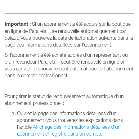
Important :
Si un abonnement a été acquis sur la boutique
en ligne de Parallels, il se renouvelle automatiquement par
défaut. Vous trouverez la date de facturation suivante dans la
page des informations détaillées sur l'abonnement.
Si l'abonnement a été acheté auprès d'un représentant ou
d'un revendeur Parallels, il peut être renouvelé en ligne si
vous activez le renouvellement automatique de l'abonnement
dans le compte professionnel.
Pour gérer le statut de renouvellement automatique d'un
abonnement professionnel :
Ouvrez la page des informations détaillées d'un
abonnement (vous trouverez les explications dans
l'article
Affichage des informations détaillées d'un
abonnement enregistré dans un compte