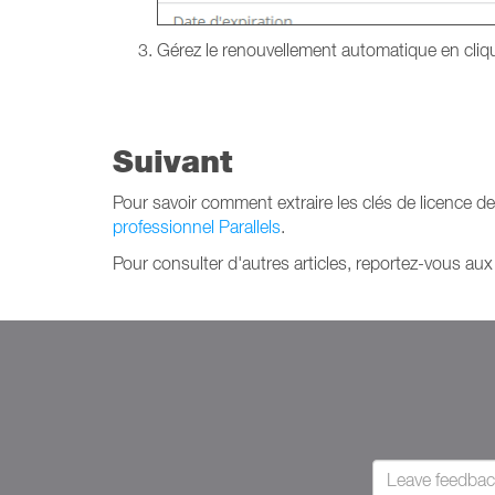
Gérez le renouvellement automatique en cliq
Suivant
Pour savoir comment extraire les clés de licence de
professionnel Parallels
.
Pour consulter d'autres articles, reportez-vous au