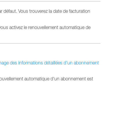
 défaut. Vous trouverez la date de facturation
 vous activez le renouvellement automatique de
chage des informations détaillées d'un abonnement
nouvellement automatique d'un abonnement est