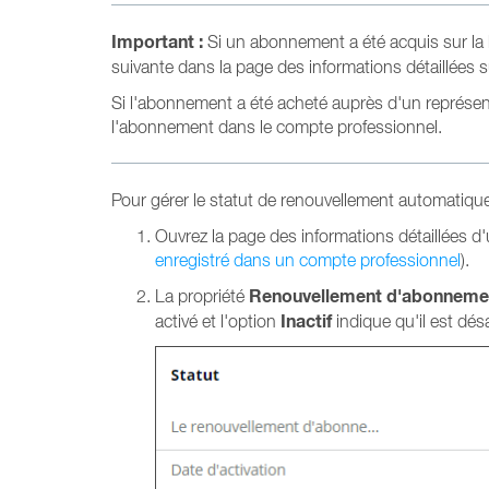
Important :
Si un abonnement a été acquis sur la b
suivante dans la page des informations détaillées 
Si l'abonnement a été acheté auprès d'un représent
l'abonnement dans le compte professionnel.
Pour gérer le statut de renouvellement automatiqu
Ouvrez la page des informations détaillées d
enregistré dans un compte professionnel
).
Renouvellement d'abonneme
La propriété
Inactif
activé et l'option
indique qu'il est désa