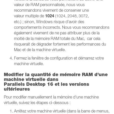
valeur de RAM personnalisée, nous vous
recommandons vivement de conserver une
1024
valeur
multiple de
(1024, 2048, 3072,
etc.) ; sinon, Windows risque d'avoir des
comportements incorrects. Nous vous recommandons
également vivement de ne pas attribuer plus de la
moitié de la mémoire RAM totale du Mac, car cela
risquerait de dégrader fortement les performances du
Mac et de la machine virtuelle.
Fermez la fenêtre de configuration et démarrez votre
machine virtuelle.
Modifier la quantité de mémoire RAM d'une
machine virtuelle dans
Parallels Desktop 16 et les versions
ultérieures
Pour modifier manuellement la mémoire d'une machine
virtuelle, suivez les étapes ci-dessous :
Arrêtez votre machine virtuelle (dans la barre de menus,