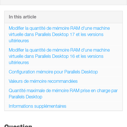
In this article
Modifier la quantité de mémoire RAM d'une machine
virtuelle dans Parallels Desktop 17 et les versions
ultérieures
Modifier la quantité de mémoire RAM d'une machine
virtuelle dans Parallels Desktop 16 et les versions
ultérieures
Configuration mémoire pour Parallels Desktop
Valeurs de mémoire recommandées
Quantité maximale de mémoire RAM prise en charge par
Parallels Desktop
Informations supplémentaires
Question