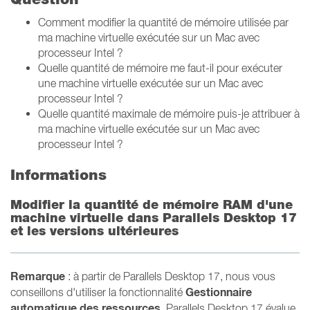
Comment modifier la quantité de mémoire utilisée par
ma machine virtuelle exécutée sur un Mac avec
processeur Intel ?
Quelle quantité de mémoire me faut-il pour exécuter
une machine virtuelle exécutée sur un Mac avec
processeur Intel ?
Quelle quantité maximale de mémoire puis-je attribuer à
ma machine virtuelle exécutée sur un Mac avec
processeur Intel ?
Informations
Modifier la quantité de mémoire RAM d'une
machine virtuelle dans Parallels Desktop 17
et les versions ultérieures
Remarque
: à partir de Parallels Desktop 17, nous vous
Gestionnaire
conseillons d'utiliser la fonctionnalité
automatique des ressources
. Parallels Desktop 17 évalue