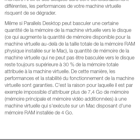
différentes, les performances de votre machine virtuelle
risquent de se dégrader.
Même si Parallels Desktop peut basculer une certaine
quantité de la mémoire de la machine virtuelle vers le disque
(ce qui augmente la quantité de mémoire disponible pour la
machine virtuelle au-delà de la taille totale de la mémoire RAM
physique installée sur le Mac), la quantité de mémoire de la
machine virtuelle qui ne peut pas être basculée vers le disque
reste toujours supérieure à 30 % de la mémoire totale
attribuée à la machine virtuelle. De cette manière, les
performances et la stabilité du fonctionnement de la machine
virtuelle sont garanties. C'est la raison pour laquelle il est par
exemple impossible d'attribuer plus de 7,4 Go de mémoire
(mémoire principale et mémoire vidéo additionnées) à une
machine virtuelle qui s'exécute sur un Mac disposant d'une
mémoire RAM installée de 4 Go.