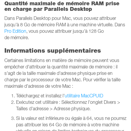
Quantité maximale de mémoire RAM prise
en charge par Parallels Desktop
Dans Parallels Desktop pour Mac, vous pouvez attribuer
jusqu'à 8 Go de mémoire RAM à une machine virtuelle. Dans
Pro Edition
, vous pouvez attribuer jusqu'à 128 Go
de mémoire.
Informations supplémentaires
Certaines limitations en matière de mémoire peuvent vous
empêcher d'attribuer la quantité maximale de mémoire : il
s'agit de la taille maximale d'adresse physique prise en
charge par le processeur de votre Mac. Pour vérifier la taille
maximale d'adresse de votre Mac :
Téléchargez et installez l'
utilitaire MacCPUID
Exécutez cet utilitaire : Sélectionnez l'onglet Divers >
Tailles d'adresse > Adresse physique.
Si la valeur est inférieure ou égale à 64, vous ne pourrez
pas attribuer les 64 Go de mémoire à votre machine