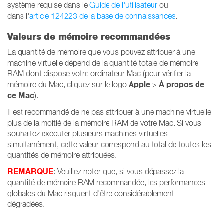
système requise dans le
Guide de l'utilisateur
ou
dans l'
article 124223 de la base de connaissances
.
Valeurs de mémoire recommandées
La quantité de mémoire que vous pouvez attribuer à une
machine virtuelle dépend de la quantité totale de mémoire
RAM dont dispose votre ordinateur Mac (pour vérifier la
Apple
À propos de
mémoire du Mac, cliquez sur le logo
>
ce Mac
).
Il est recommandé de ne pas attribuer à une machine virtuelle
plus de la moitié de la mémoire RAM de votre Mac. Si vous
souhaitez exécuter plusieurs machines virtuelles
simultanément, cette valeur correspond au total de toutes les
quantités de mémoire attribuées.
REMARQUE
: Veuillez noter que, si vous dépassez la
quantité de mémoire RAM recommandée, les performances
globales du Mac risquent d'être considérablement
dégradées.