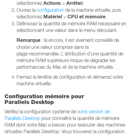
Actions
Arrêter
sélectionnez
>
)
Ouvrez la
configuration
de la machine virtuelle, puis
Matériel
CPU et mémoire
sélectionnez
>
.
Définissez la quantité de mémoire RAM nécessaire en
sélectionnant une valeur dans le menu déroulant.
Remarque
: là encore, il est vivement conseillé de
choisir une valeur comprise dans la
plage recommandée. L’attribution d’une quantité de
mémoire RAM supérieure risque de dégrader les
performances du Mac et de la machine virtuelle.
Fermez la fenêtre de configuration et démarrez votre
machine virtuelle.
Configuration mémoire pour
Parallels Desktop
Vérifiez la configuration système de
votre version de
Parallels Desktop
pour connaître la quantité de mémoire
RAM dont votre Mac a besoin pour exécuter des machines
virtuelles Parallels Desktop. Vous trouverez la configuration