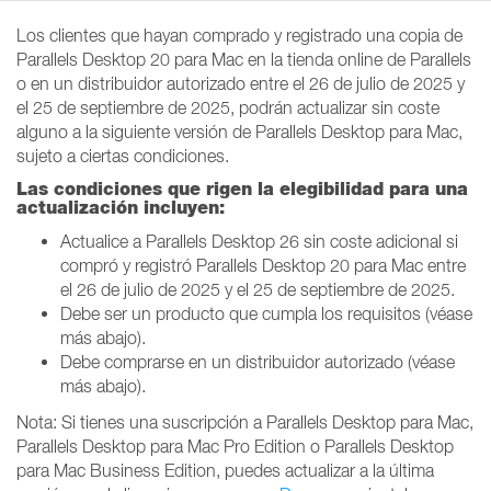
Los clientes que hayan comprado y registrado una copia de
Parallels Desktop 20 para Mac en la tienda online de Parallels
o en un distribuidor autorizado entre el 26 de julio de 2025 y
el 25 de septiembre de 2025, podrán actualizar sin coste
alguno a la siguiente versión de Parallels Desktop para Mac,
sujeto a ciertas condiciones.
Las condiciones que rigen la elegibilidad para una
actualización incluyen:
Actualice a Parallels Desktop 26 sin coste adicional si
compró y registró Parallels Desktop 20 para Mac entre
el 26 de julio de 2025 y el 25 de septiembre de 2025.
Debe ser un producto que cumpla los requisitos (véase
más abajo).
Debe comprarse en un distribuidor autorizado (véase
más abajo).
Nota: Si tienes una suscripción a Parallels Desktop para Mac,
Parallels Desktop para Mac Pro Edition o Parallels Desktop
para Mac Business Edition, puedes actualizar a la última