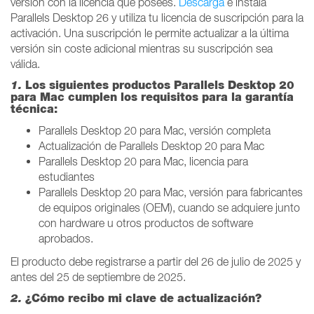
versión con la licencia que posees.
Descarga
e instala
Parallels Desktop 26 y utiliza tu licencia de suscripción para la
activación. Una suscripción le permite actualizar a la última
versión sin coste adicional mientras su suscripción sea
válida.
1.
Los siguientes productos Parallels Desktop 20
para Mac cumplen los requisitos para la garantía
técnica:
Parallels Desktop 20 para Mac, versión completa
Actualización de Parallels Desktop 20 para Mac
Parallels Desktop 20 para Mac, licencia para
estudiantes
Parallels Desktop 20 para Mac, versión para fabricantes
de equipos originales (OEM), cuando se adquiere junto
con hardware u otros productos de software
aprobados.
El producto debe registrarse a partir del 26 de julio de 2025 y
antes del 25 de septiembre de 2025.
2.
¿Cómo recibo mi clave de actualización?