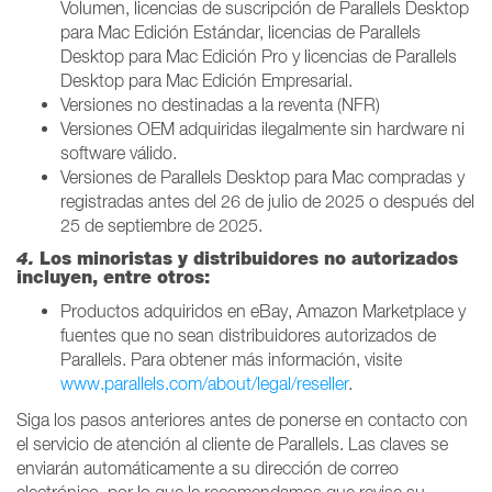
Volumen, licencias de suscripción de Parallels Desktop
para Mac Edición Estándar, licencias de Parallels
Desktop para Mac Edición Pro y licencias de Parallels
Desktop para Mac Edición Empresarial.
Versiones no destinadas a la reventa (NFR)
Versiones OEM adquiridas ilegalmente sin hardware ni
software válido.
Versiones de Parallels Desktop para Mac compradas y
registradas antes del 26 de julio de 2025 o después del
25 de septiembre de 2025.
4.
Los minoristas y distribuidores no autorizados
incluyen, entre otros:
Productos adquiridos en eBay, Amazon Marketplace y
fuentes que no sean distribuidores autorizados de
Parallels. Para obtener más información, visite
www.parallels.com/about/legal/reseller
.
Siga los pasos anteriores antes de ponerse en contacto con
el servicio de atención al cliente de Parallels. Las claves se
enviarán automáticamente a su dirección de correo