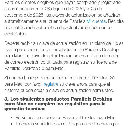
Para los clientes elegibles que hayan comprado y registrado
su producto entre el 26 de julio de 2025 y el 25 de
septiembre de 2025, las claves de actualización se añadirán
automáticamente a su cuenta de Parallels
Mi cuenta
. Recibirá
una notificación automática de actualización por correo
electrónico.
Debería recibir su clave de actualización en un plazo de 7 días
tras la publicación de la nueva versión de Parallels Desktop
para Mac. La clave de actualización se enviará a la dirección
de correo electrónico utilizada para registrar su licencia de
Parallels Desktop 20 para Mac.
Si aún no ha registrado su copia de Parallels Desktop 20
para Mac, por favor,
registre
su clave ahora para que el
sistema pueda crear la clave de actualización para usted.
3.
Los siguientes productos Parallels Desktop
para Mac no cumplen los requisitos para la
garantía técnica:
Versiones de prueba de Parallels Desktop para Mac
Licencias vendidas bajo el Programa de Licencias por