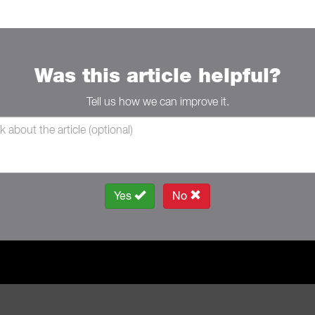
Was this article helpful?
Tell us how we can improve it.
Yes
No