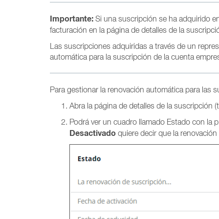
Importante:
Si una suscripción se ha adquirido en 
facturación en la página de detalles de la suscripci
Las suscripciones adquiridas a través de un repres
automática para la suscripción de la cuenta empres
Para gestionar la renovación automática para las s
Abra la página de detalles de la suscripción 
Podrá ver un cuadro llamado Estado con la 
Desactivado
quiere decir que la renovación