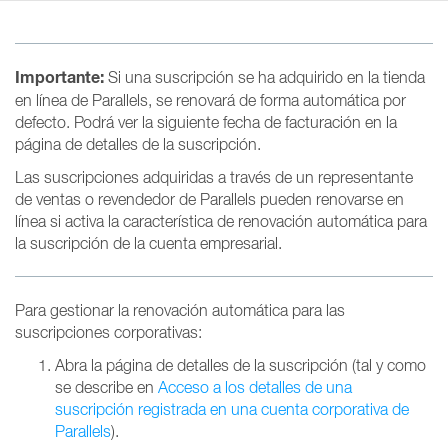
Importante:
Si una suscripción se ha adquirido en la tienda
en línea de Parallels, se renovará de forma automática por
defecto. Podrá ver la siguiente fecha de facturación en la
página de detalles de la suscripción.
Las suscripciones adquiridas a través de un representante
de ventas o revendedor de Parallels pueden renovarse en
línea si activa la característica de renovación automática para
la suscripción de la cuenta empresarial.
Para gestionar la renovación automática para las
suscripciones corporativas:
Abra la página de detalles de la suscripción (tal y como
se describe en
Acceso a los detalles de una
suscripción registrada en una cuenta corporativa de
Parallels
).