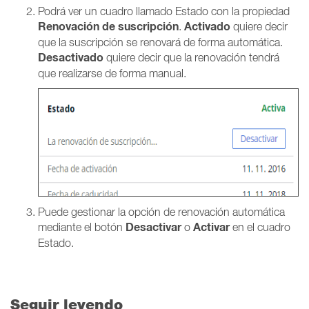
Podrá ver un cuadro llamado Estado con la propiedad
Renovación de suscripción
Activado
.
quiere decir
que la suscripción se renovará de forma automática.
Desactivado
quiere decir que la renovación tendrá
que realizarse de forma manual.
Puede gestionar la opción de renovación automática
Desactivar
Activar
mediante el botón
o
en el cuadro
Estado.
Seguir leyendo