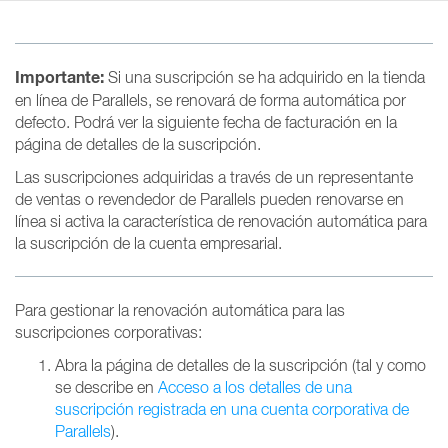
Importante:
Si una suscripción se ha adquirido en la tienda
en línea de Parallels, se renovará de forma automática por
defecto. Podrá ver la siguiente fecha de facturación en la
página de detalles de la suscripción.
Las suscripciones adquiridas a través de un representante
de ventas o revendedor de Parallels pueden renovarse en
línea si activa la característica de renovación automática para
la suscripción de la cuenta empresarial.
Para gestionar la renovación automática para las
suscripciones corporativas:
Abra la página de detalles de la suscripción (tal y como
se describe en
Acceso a los detalles de una
suscripción registrada en una cuenta corporativa de
Parallels
).