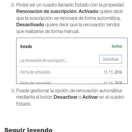
Podrá ver un cuadro llamado Estado con la propiedad
Renovación de suscripción
Activado
.
quiere decir
que la suscripción se renovará de forma automática.
Desactivado
quiere decir que la renovación tendrá
que realizarse de forma manual.
Puede gestionar la opción de renovación automática
Desactivar
Activar
mediante el botón
o
en el cuadro
Estado.
Seguir leyendo