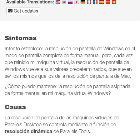
Available Translations:
Get updates
Síntomas
Intento establecer la resolución de pantalla de Windows en el
modo de pantalla completa de forma manual, pero, cada vez
que reinicio mi máquina virtual, la resolución de pantalla de
Windows vuelve a sus valores predeterminados, que suelen
ser los mismos que los de la resolución de pantalla de Mac.
¿Cómo puedo mantener la resolución de pantalla asignada
de forma manual en mi máquina virtual Windows?
Causa
La resolución de pantalla de las máquinas virtuales de
Parallels Desktop se controla mediante la función de
resolución dinámica
de Parallels Tools.