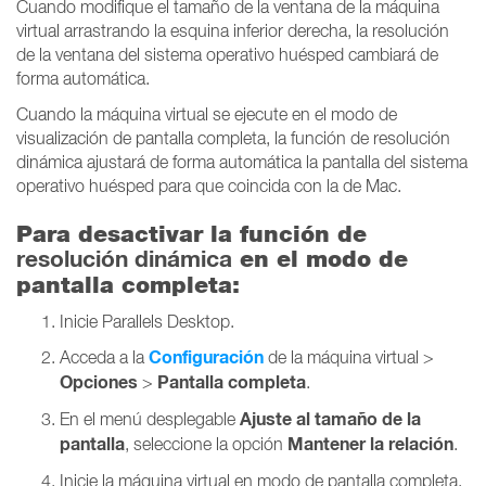
Cuando modifique el tamaño de la ventana de la máquina
virtual arrastrando la esquina inferior derecha, la resolución
de la ventana del sistema operativo huésped cambiará de
forma automática.
Cuando la máquina virtual se ejecute en el modo de
visualización de pantalla completa, la función de resolución
dinámica ajustará de forma automática la pantalla del sistema
operativo huésped para que coincida con la de Mac.
Para desactivar la función de
resolución dinámica
en el modo de
pantalla completa:
Inicie Parallels Desktop.
Configuración
Acceda a la
de la máquina virtual >
Opciones
Pantalla completa
>
.
Ajuste al tamaño de la
En el menú desplegable
pantalla
Mantener la relación
, seleccione la opción
.
Inicie la máquina virtual en modo de pantalla completa.