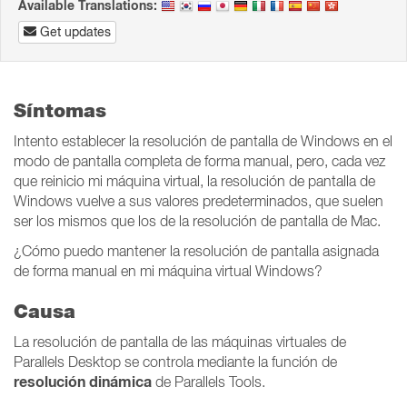
Available Translations:
Get updates
Síntomas
Intento establecer la resolución de pantalla de Windows en el
modo de pantalla completa de forma manual, pero, cada vez
que reinicio mi máquina virtual, la resolución de pantalla de
Windows vuelve a sus valores predeterminados, que suelen
ser los mismos que los de la resolución de pantalla de Mac.
¿Cómo puedo mantener la resolución de pantalla asignada
de forma manual en mi máquina virtual Windows?
Causa
La resolución de pantalla de las máquinas virtuales de
Parallels Desktop se controla mediante la función de
resolución dinámica
de Parallels Tools.