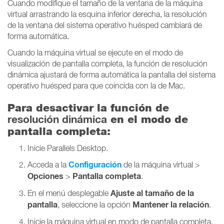
Cuando modifique el tamaño de la ventana de la máquina
virtual arrastrando la esquina inferior derecha, la resolución
de la ventana del sistema operativo huésped cambiará de
forma automática.
Cuando la máquina virtual se ejecute en el modo de
visualización de pantalla completa, la función de resolución
dinámica ajustará de forma automática la pantalla del sistema
operativo huésped para que coincida con la de Mac.
Para desactivar la función de
resolución dinámica
en el modo de
pantalla completa:
Inicie Parallels Desktop.
Configuración
Acceda a la
de la máquina virtual >
Opciones
Pantalla completa
>
.
Ajuste al tamaño de la
En el menú desplegable
pantalla
Mantener la relación
, seleccione la opción
.
Inicie la máquina virtual en modo de pantalla completa.