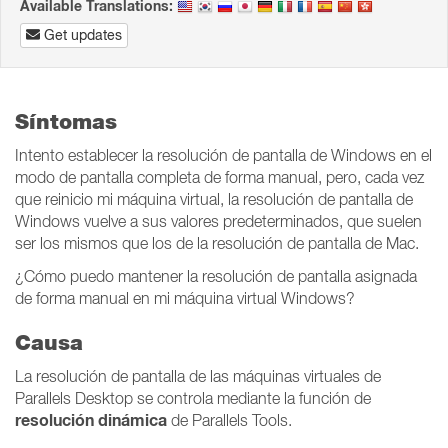
Available Translations:
Get updates
Síntomas
Intento establecer la resolución de pantalla de Windows en el
modo de pantalla completa de forma manual, pero, cada vez
que reinicio mi máquina virtual, la resolución de pantalla de
Windows vuelve a sus valores predeterminados, que suelen
ser los mismos que los de la resolución de pantalla de Mac.
¿Cómo puedo mantener la resolución de pantalla asignada
de forma manual en mi máquina virtual Windows?
Causa
La resolución de pantalla de las máquinas virtuales de
Parallels Desktop se controla mediante la función de
resolución dinámica
de Parallels Tools.