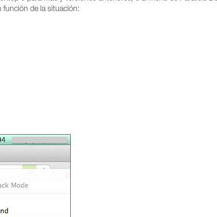
 función de la situación: