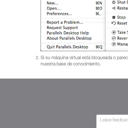
Si su máquina virtual está bloqueada o parec
nuestra base de conocimiento.