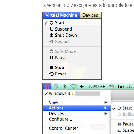
la versión 10) y escoja el estado apropiado en