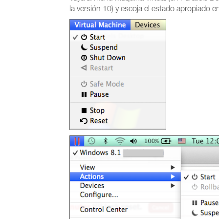
la versión 10) y escoja el estado apropiado en