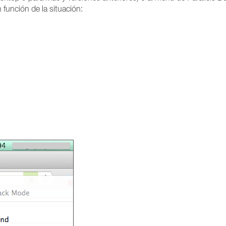
 función de la situación: