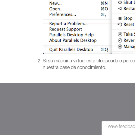
Si su máquina virtual está bloqueada o parec
nuestra base de conocimiento.