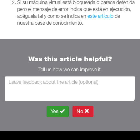
Si su máquina virtual está bloqueada o parece detenida
pero el mensaje de error indica que está en ejecución,
apáguela tal y como se indica en
este artículo
de
nuestra base de conocimiento.
Was this article helpful?
Tell us how we can improve it.
Yes
No