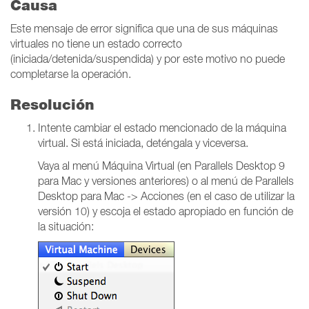
Causa
Este mensaje de error significa que una de sus máquinas
virtuales no tiene un estado correcto
(iniciada/detenida/suspendida) y por este motivo no puede
completarse la operación.
Resolución
Intente cambiar el estado mencionado de la máquina
virtual. Si está iniciada, deténgala y viceversa.
Vaya al menú Máquina Virtual (en Parallels Desktop 9
para Mac y versiones anteriores) o al menú de Parallels
Desktop para Mac -> Acciones (en el caso de utilizar la
versión 10) y escoja el estado apropiado en función de
la situación: