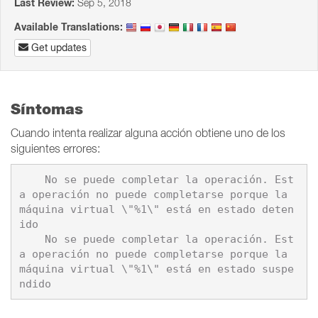
Last Review:
Sep 5, 2018
Available Translations:
Get updates
Síntomas
Cuando intenta realizar alguna acción obtiene uno de los
siguientes errores:
    No se puede completar la operación. Est
a operación no puede completarse porque la 
máquina virtual \"%1\" está en estado deten
ido

    No se puede completar la operación. Est
a operación no puede completarse porque la 
máquina virtual \"%1\" está en estado suspe