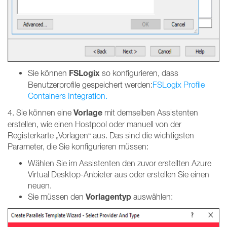
FSLogix
Sie können
so konfigurieren, dass
Benutzerprofile gespeichert werden:
FSLogix Profile
Containers Integration.
Vorlage
4. Sie können eine
mit demselben Assistenten
erstellen, wie einen Hostpool oder manuell von der
Registerkarte „Vorlagen“ aus. Das sind die wichtigsten
Parameter, die Sie konfigurieren müssen:
Wählen Sie im Assistenten den zuvor erstellten Azure
Virtual Desktop-Anbieter aus oder erstellen Sie einen
neuen.
Vorlagentyp
Sie müssen den
auswählen: