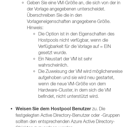
Geben Sie eine VM-Größe an, die sich von der in
der Vorlage angegebenen unterscheidet.
Überschreiben Sie die in den
Vorlageneigenschaften angegebene Größe.
Hinweis:
Die Option ist in den Eigenschaften des
Hostpools nicht verfügbar, wenn die
Verfügbarkeit für die Vorlage auf = EIN
gesetzt wurde.
Ein Neustart der VM ist sehr
wahrscheinlich.​
Die Zuweisung der VM wird möglicherweise
aufgehoben und sie wird neu gestartet,
wenn die neue VM-Größe von dem
Hardware-Cluster, in dem sich die VM
befindet, nicht unterstützt wird.
Weisen Sie dem Hostpool Benutzer
zu. Die
festgelegten Active Directory-Benutzer oder -Gruppen
sollten den entsprechenden Azure Active Directory-