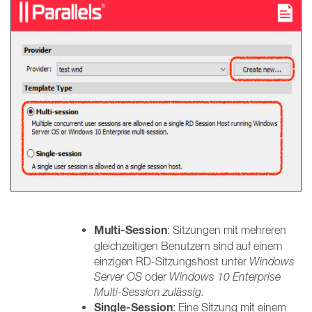
Multi-Session
: Sitzungen mit mehreren
gleichzeitigen Benutzern sind auf einem
einzigen RD-Sitzungshost unter
Windows
Server OS
oder
Windows 10 Enterprise
Multi-Session zulässig.
Single-Session
: Eine Sitzung mit einem