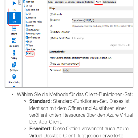
Wählen Sie die Methode für das Client-Funktionen-Set:
Standard
: Standard-Funktionen-Set. Dieses ist
identisch mit dem Öffnen und Ausführen einer
veröffentlichten Ressource über den Azure Virtual
Desktop-Client.
Erweitert
: Diese Option verwendet auch Azure
Virtual Desktop-Client, fügt jedoch erweiterte