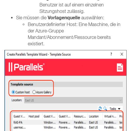
Benutzer ist auf einem einzelnen
Sitzungshost zulässig.
Vorlagenquelle
Sie müssen die
auswählen:
Benutzerdefinierter Host: Eine Maschine, die in
der Azure-Gruppe
Mandant/Abonnement/Ressource bereits
existiert.