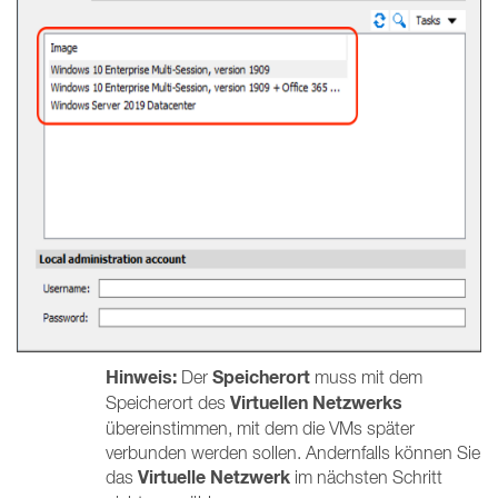
Hinweis:
Speicherort
Der
muss mit dem
Virtuellen Netzwerks
Speicherort des
übereinstimmen, mit dem die VMs später
verbunden werden sollen. Andernfalls können Sie
Virtuelle Netzwerk
das
im nächsten Schritt