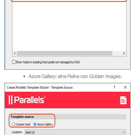
Azure Gallery: eine Reihe von Golden Images;