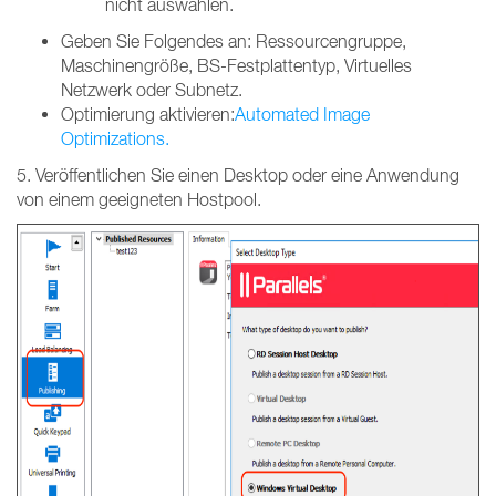
nicht auswählen.
Geben Sie Folgendes an: Ressourcengruppe,
Maschinengröße, BS-Festplattentyp, Virtuelles
Netzwerk oder Subnetz.
Optimierung aktivieren:
Automated Image
Optimizations.
5. Veröffentlichen Sie einen Desktop oder eine Anwendung
von einem geeigneten Hostpool.