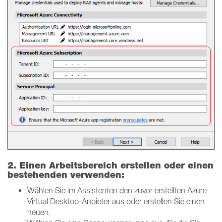
2. Einen Arbeitsbereich erstellen oder einen
bestehenden verwenden:
Wählen Sie im Assistenten den zuvor erstellten Azure
Virtual Desktop-Anbieter aus oder erstellen Sie einen
neuen.