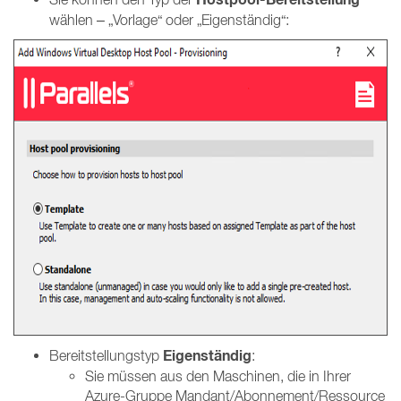
wählen – „Vorlage“ oder „Eigenständig“:
Eigenständig
Bereitstellungstyp
:
Sie müssen aus den Maschinen, die in Ihrer
Azure-Gruppe Mandant/Abonnement/Ressource