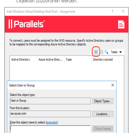
Objekten zuzuordnen werden.