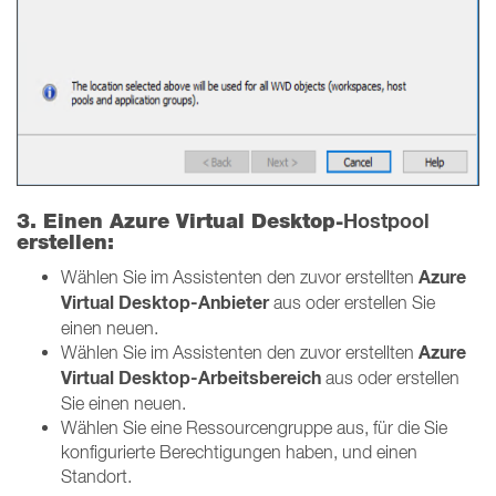
Hostpool
3. Einen Azure Virtual Desktop-
erstellen:
Azure
Wählen Sie im Assistenten den zuvor erstellten
Virtual Desktop-Anbieter
aus oder erstellen Sie
einen neuen.
Azure
Wählen Sie im Assistenten den zuvor erstellten
Virtual Desktop-Arbeitsbereich
aus oder erstellen
Sie einen neuen.
Wählen Sie eine Ressourcengruppe aus, für die Sie
konfigurierte Berechtigungen haben, und einen
Standort.