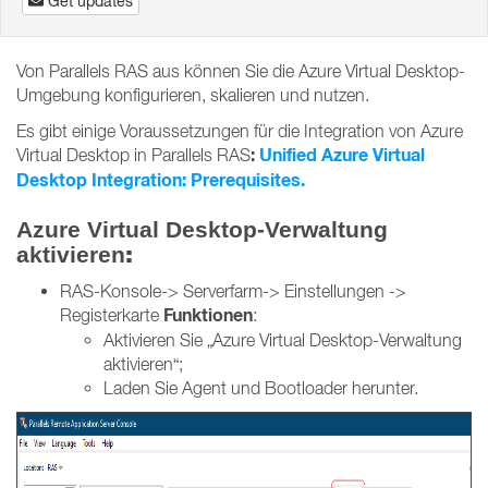
Get updates
Von Parallels RAS aus können Sie die Azure Virtual Desktop-
Umgebung konfigurieren, skalieren und nutzen.
Es gibt einige Voraussetzungen für die Integration von Azure
:
Unified Azure Virtual
Virtual Desktop in Parallels RAS
Desktop Integration:
Prerequisites.
Azure Virtual Desktop-Verwaltung
:
aktivieren
RAS-Konsole-> Serverfarm-> Einstellungen ->
Funktionen
Registerkarte
:
Aktivieren Sie „Azure Virtual Desktop-Verwaltung
aktivieren“;
Laden Sie Agent und Bootloader herunter.