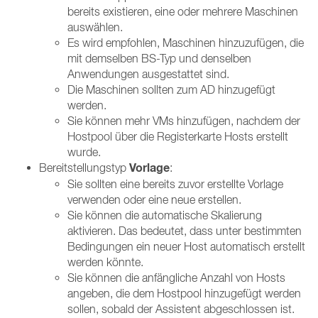
bereits existieren, eine oder mehrere Maschinen
auswählen.
Es wird empfohlen, Maschinen hinzuzufügen, die
mit demselben BS-Typ und denselben
Anwendungen ausgestattet sind.
Die Maschinen sollten zum AD hinzugefügt
werden.
Sie können mehr VMs hinzufügen, nachdem der
Hostpool über die Registerkarte Hosts erstellt
wurde.
Vorlage
Bereitstellungstyp
:
Sie sollten eine bereits zuvor erstellte Vorlage
verwenden oder eine neue erstellen.
Sie können die automatische Skalierung
aktivieren. Das bedeutet, dass unter bestimmten
Bedingungen ein neuer Host automatisch erstellt
werden könnte.
Sie können die anfängliche Anzahl von Hosts
angeben, die dem Hostpool hinzugefügt werden
sollen, sobald der Assistent abgeschlossen ist.