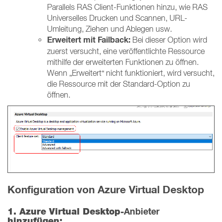
Parallels RAS Client-Funktionen hinzu, wie RAS
Universelles Drucken und Scannen, URL-
Umleitung, Ziehen und Ablegen usw.
Erweitert mit Failback:
Bei dieser Option wird
zuerst versucht, eine veröffentlichte Ressource
mithilfe der erweiterten Funktionen zu öffnen.
Wenn „Erweitert“ nicht funktioniert, wird versucht,
die Ressource mit der Standard-Option zu
öffnen.
Konfiguration von Azure Virtual Desktop
Anbieter
1. Azure Virtual Desktop-
hinzufügen: