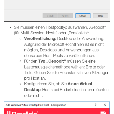
Sie müssen einen Hostpooltyp auswählen, „Gepoolt“
(für Multi-Session-Hosts) oder „Persönlich“:
Veröffentlichung:
Desktop oder Anwendung.
Aufgrund der Microsoft-Richtlinien ist es nicht
möglich, Desktops und Anwendungen aus
denselben Host-Pools zu veröffentlichen.
Typ „Gepoolt“
Für den
müssen Sie eine
Lastenausgleichsmethode wählen: Breite oder
Tiefe. Geben Sie die Höchstanzahl von Sitzungen
pro Host an.
Azure Virtual
Konfigurieren Sie, ob Sie
Desktop
-Hosts bei Bedarf einschalten möchten
oder nicht.