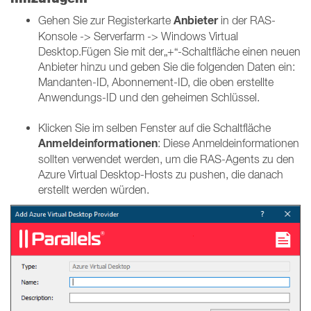
Anbieter
Gehen Sie zur Registerkarte
in der RAS-
Konsole -> Serverfarm -> Windows Virtual
Desktop.Fügen Sie mit der„+“-Schaltfläche einen neuen
Anbieter hinzu und geben Sie die folgenden Daten ein:
Mandanten-ID, Abonnement-ID, die oben erstellte
Anwendungs-ID und den geheimen Schlüssel.
Klicken Sie im selben Fenster auf die Schaltfläche
Anmeldeinformationen
: Diese Anmeldeinformationen
sollten verwendet werden, um die RAS-Agents zu den
Azure Virtual Desktop-Hosts zu pushen, die danach
erstellt werden würden.