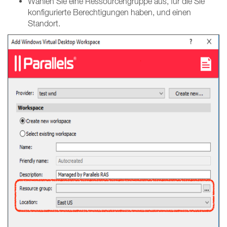
Wählen Sie eine Ressourcengruppe aus, für die Sie
konfigurierte Berechtigungen haben, und einen
Standort.