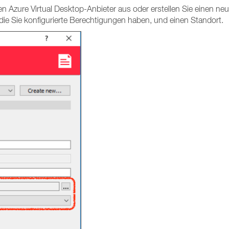
en Azure Virtual Desktop-Anbieter aus oder erstellen Sie einen ne
ie Sie konfigurierte Berechtigungen haben, und einen Standort.