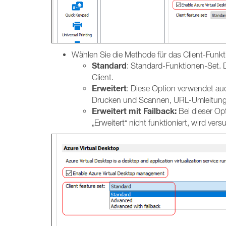
Wählen Sie die Methode für das Client-Funkt
Standard
: Standard-Funktionen-Set. D
Client.
Erweitert
: Diese Option verwendet auc
Drucken und Scannen, URL-Umleitung
Erweitert mit Failback:
Bei dieser Opt
„Erweitert“ nicht funktioniert, wird ve