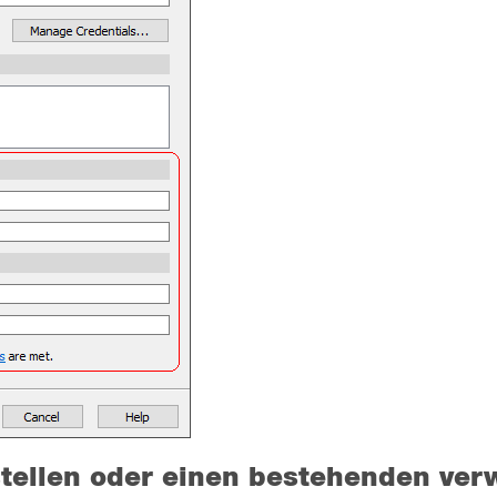
stellen oder einen bestehenden ve