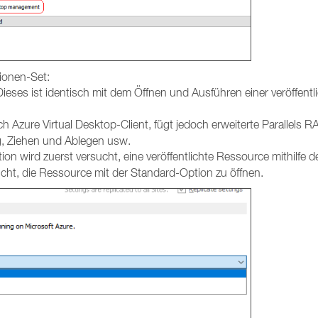
ionen-Set:
ieses ist identisch mit dem Öffnen und Ausführen einer veröffent
h Azure Virtual Desktop-Client, fügt jedoch erweiterte Parallels 
, Ziehen und Ablegen usw.
ion wird zuerst versucht, eine veröffentlichte Ressource mithilfe 
rsucht, die Ressource mit der Standard-Option zu öffnen.