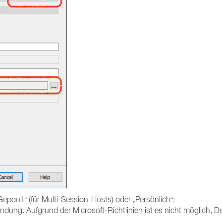
poolt“ (für Multi-Session-Hosts) oder „Persönlich“:
dung. Aufgrund der Microsoft-Richtlinien ist es nicht möglich