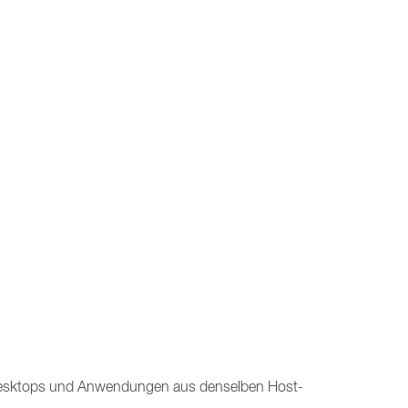
, Desktops und Anwendungen aus denselben Host-