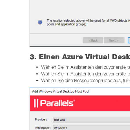
3. Einen Azure Virtual Des
Wählen Sie im Assistenten den zuvor erstell
Wählen Sie im Assistenten den zuvor erstell
Wählen Sie eine Ressourcengruppe aus, für d