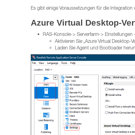
Es gibt einige Voraussetzungen für die Integration 
Azure Virtual Desktop-Ver
RAS-Konsole-> Serverfarm-> Einstellungen 
Aktivieren Sie „Azure Virtual Desktop-V
Laden Sie Agent und Bootloader herun