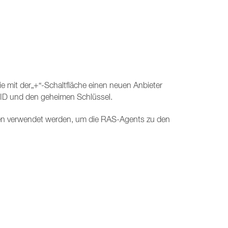
 mit der„+“-Schaltfläche einen neuen Anbieter
-ID und den geheimen Schlüssel.
ten verwendet werden, um die RAS-Agents zu den