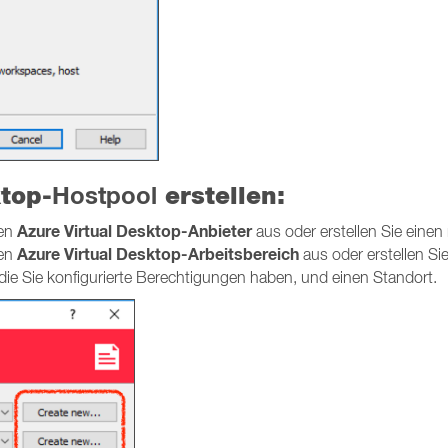
ktop-
Hostpool
erstellen:
Azure Virtual Desktop-Anbieter
ten
aus oder erstellen Sie einen
Azure Virtual Desktop-Arbeitsbereich
ten
aus oder erstellen Si
ie Sie konfigurierte Berechtigungen haben, und einen Standort.