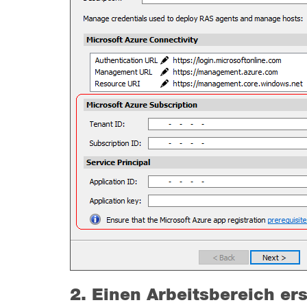
2. Einen Arbeitsbereich er