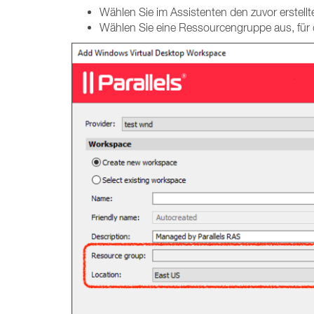
Wählen Sie im Assistenten den zuvor erstellt
Wählen Sie eine Ressourcengruppe aus, für d