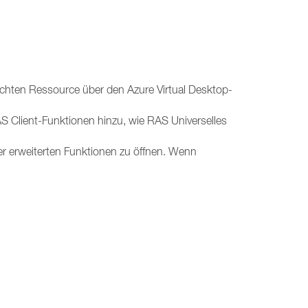
lichten Ressource über den Azure Virtual Desktop-
RAS Client-Funktionen hinzu, wie RAS Universelles
der erweiterten Funktionen zu öffnen. Wenn