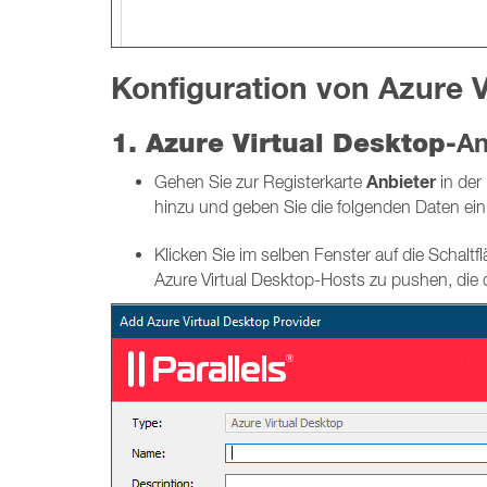
Konfiguration von Azure V
1. Azure Virtual Desktop-
An
Anbieter
Gehen Sie zur Registerkarte
in der
hinzu und geben Sie die folgenden Daten ei
Klicken Sie im selben Fenster auf die Schaltf
Azure Virtual Desktop-Hosts zu pushen, die 