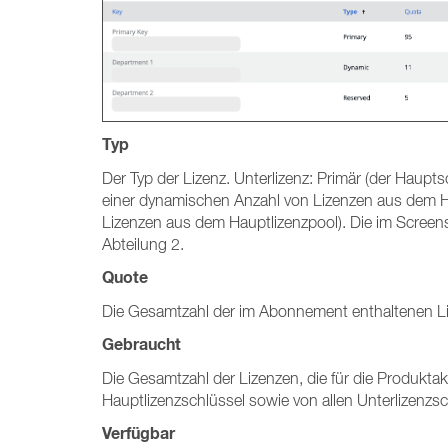
Typ
Der Typ der Lizenz. Unterlizenz: Primär (der Hauptsc
einer dynamischen Anzahl von Lizenzen aus dem Hau
Lizenzen aus dem Hauptlizenzpool). Die im Screen
Abteilung 2.
Quote
Die Gesamtzahl der im Abonnement enthaltenen Liz
Gebraucht
Die Gesamtzahl der Lizenzen, die für die Produktak
Hauptlizenzschlüssel sowie von allen Unterlizenzs
Verfügbar