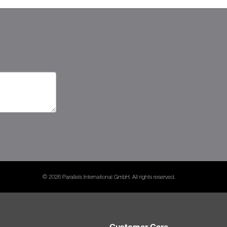
© 2026 Parallels International GmbH. All rights reserved.