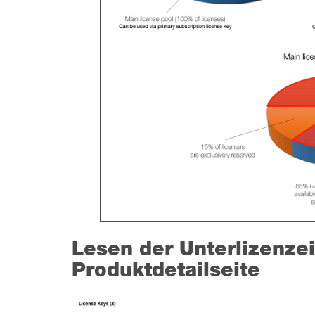
Lesen der Unterlizenze
Produktdetailseite