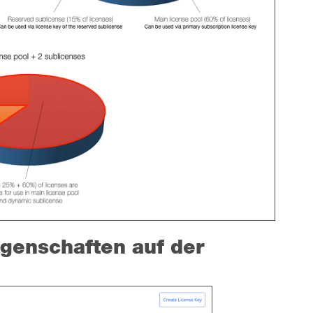
igenschaften auf der