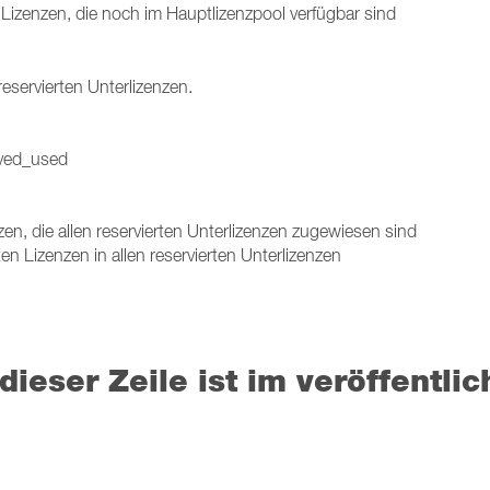
Lizenzen, die noch im Hauptlizenzpool verfügbar sind
eservierten Unterlizenzen.
rved_used
en, die allen reservierten Unterlizenzen zugewiesen sind
 Lizenzen in allen reservierten Unterlizenzen
dieser Zeile ist im veröffentlic