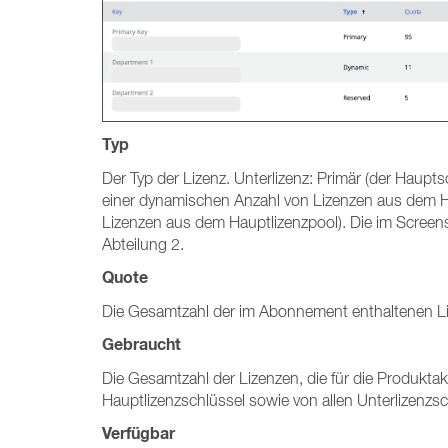
Typ
Der Typ der Lizenz. Unterlizenz: Primär (der Hauptsc
einer dynamischen Anzahl von Lizenzen aus dem Hau
Lizenzen aus dem Hauptlizenzpool). Die im Screen
Abteilung 2.
Quote
Die Gesamtzahl der im Abonnement enthaltenen Liz
Gebraucht
Die Gesamtzahl der Lizenzen, die für die Produktak
Hauptlizenzschlüssel sowie von allen Unterlizenzs
Verfügbar