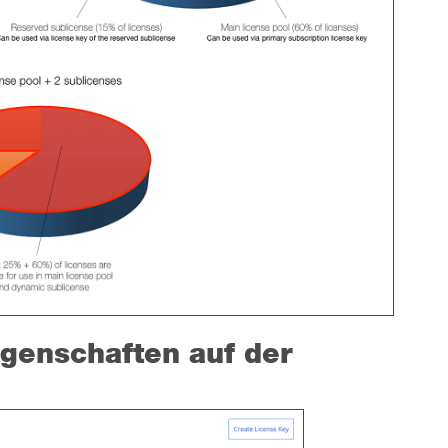
igenschaften auf der