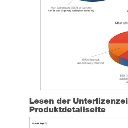
Lesen der Unterlizenze
Produktdetailseite