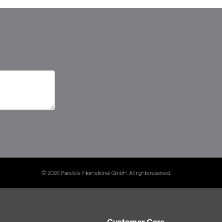
© 2026 Parallels International GmbH. All rights reserved.