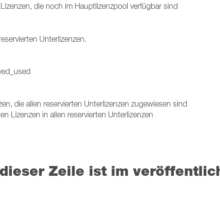
Lizenzen, die noch im Hauptlizenzpool verfügbar sind
eservierten Unterlizenzen.
rved_used
en, die allen reservierten Unterlizenzen zugewiesen sind
 Lizenzen in allen reservierten Unterlizenzen
dieser Zeile ist im veröffentlic