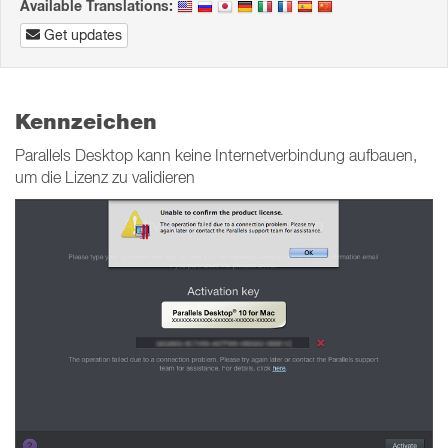
Available Translations:
Get updates
Kennzeichen
Parallels Desktop kann keine Internetverbindung aufbauen,
um die Lizenz zu validieren