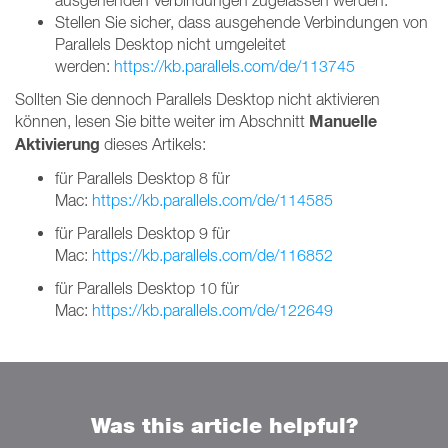
ausgehenden Verbindungen zugelassen werden.
Stellen Sie sicher, dass ausgehende Verbindungen von
Parallels Desktop nicht umgeleitet
werden:
https://kb.parallels.com/de/113745
Sollten Sie dennoch Parallels Desktop nicht aktivieren
Manuelle
können, lesen Sie bitte weiter im Abschnitt
Aktivierung
dieses Artikels:
für Parallels Desktop 8 für
Mac:
https://kb.parallels.com/de/114585
für Parallels Desktop 9 für
Mac:
https://kb.parallels.com/de/116852
für Parallels Desktop 10 für
Mac:
https://kb.parallels.com/de/122649
Was this article helpful?