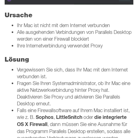
Ursache
Ihr Mac ist nicht mit dem Internet verbunden
Alle ausgehenden Verbindungen von Parallels Desktop
werden von einer Firewall blockiert
Ihre Internetverbindung verwendet Proxy
Lösung
Vergewissern Sie sich, dass Ihr Mac mit dem Internet
verbunden ist.
Fragen Sie Ihren Systemadministrator, ob Ihr Mac eine
aktive Netzwerkverbindung hinter Proxy hat.
Deaktivieren Sie Proxy und aktivieren Sie Parallels
Desktop erneut.
Falls eine Firewallsoftware auf Ihrem Mac installiert ist,
Sophos
LittleSnitch
die integrierte
wie z. B.
,
oder
OS X Firewall
, dann müssen Sie eine Ausnahme für
das Programm Parallels Desktop erstellen, sodass alle