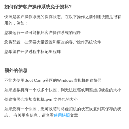
如何保护客户操作系统免于损坏?
快照是客户操作系统的保存状态。在以下操作之前创建快照是很有
用的，例如 :
您将运行一些可能损坏客户操作系统的程序
您将配置一些需要大量设置和更改的客户操作系统软件
您希望在开发过程中标记里程碑
额外的信息
不能为使用Boot Camp分区的Windows虚拟机创建快照
如果虚拟机有一个或多个快照，则无法压缩或调整虚拟硬盘的大小
创建快照会增加虚拟机.pvm文件包的大小
如果您有一个快照，您可以随时将虚拟机的状态恢复到其保存的状
态。 有关更多信息，请查看
使用快照
文章