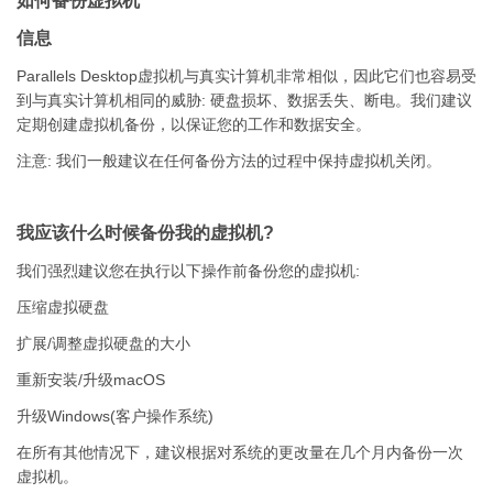
如何备份虚拟机
信息
Parallels Desktop虚拟机与真实计算机非常相似，因此它们也容易受
到与真实计算机相同的威胁: 硬盘损坏、数据丢失、断电。我们建议
定期创建虚拟机备份，以保证您的工作和数据安全。
注意: 我们一般建议在任何备份方法的过程中保持虚拟机关闭。
我应该什么时候备份我的虚拟机?
我们强烈建议您在执行以下操作前备份您的虚拟机:
压缩虚拟硬盘
扩展/调整虚拟硬盘的大小
重新安装/升级macOS
升级Windows(客户操作系统)
在所有其他情况下，建议根据对系统的更改量在几个月内备份一次
虚拟机。