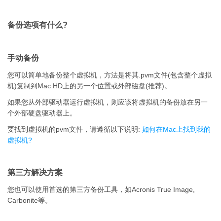
备份选项有什么?
手动备份
您可以简单地备份整个虚拟机，方法是将其.pvm文件(包含整个虚拟
机)复制到Mac HD上的另一个位置或外部磁盘(推荐)。
如果您从外部驱动器运行虚拟机，则应该将虚拟机的备份放在另一
个外部硬盘驱动器上。
要找到虚拟机的pvm文件，请遵循以下说明:
如何在Mac上找到我的
虚拟机?
第三方解决方案
您也可以使用首选的第三方备份工具，如Acronis True Image,
Carbonite等。