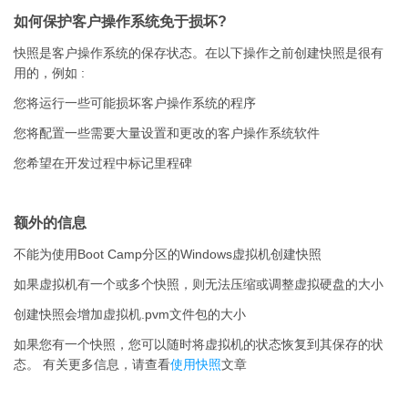
如何保护客户操作系统免于损坏?
快照是客户操作系统的保存状态。在以下操作之前创建快照是很有
用的，例如 :
您将运行一些可能损坏客户操作系统的程序
您将配置一些需要大量设置和更改的客户操作系统软件
您希望在开发过程中标记里程碑
额外的信息
不能为使用Boot Camp分区的Windows虚拟机创建快照
如果虚拟机有一个或多个快照，则无法压缩或调整虚拟硬盘的大小
创建快照会增加虚拟机.pvm文件包的大小
如果您有一个快照，您可以随时将虚拟机的状态恢复到其保存的状
态。 有关更多信息，请查看
使用快照
文章