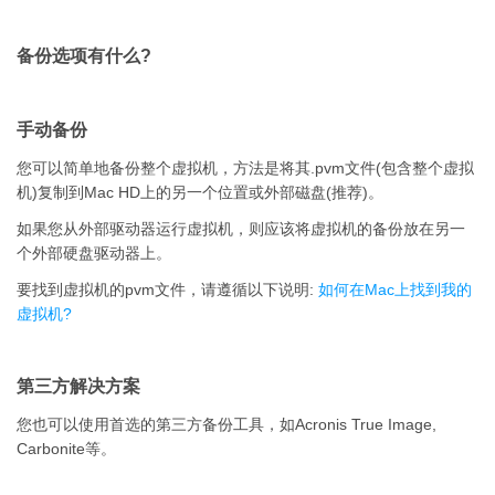
备份选项有什么?
手动备份
您可以简单地备份整个虚拟机，方法是将其.pvm文件(包含整个虚拟
机)复制到Mac HD上的另一个位置或外部磁盘(推荐)。
如果您从外部驱动器运行虚拟机，则应该将虚拟机的备份放在另一
个外部硬盘驱动器上。
要找到虚拟机的pvm文件，请遵循以下说明:
如何在Mac上找到我的
虚拟机?
第三方解决方案
您也可以使用首选的第三方备份工具，如Acronis True Image,
Carbonite等。