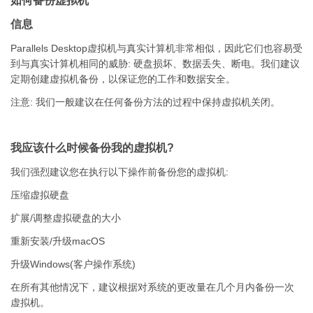
如何备份虚拟机
信息
Parallels Desktop虚拟机与真实计算机非常相似，因此它们也容易受
到与真实计算机相同的威胁: 硬盘损坏、数据丢失、断电。我们建议
定期创建虚拟机备份，以保证您的工作和数据安全。
注意: 我们一般建议在任何备份方法的过程中保持虚拟机关闭。
我应该什么时候备份我的虚拟机?
我们强烈建议您在执行以下操作前备份您的虚拟机:
压缩虚拟硬盘
扩展/调整虚拟硬盘的大小
重新安装/升级macOS
升级Windows(客户操作系统)
在所有其他情况下，建议根据对系统的更改量在几个月内备份一次
虚拟机。