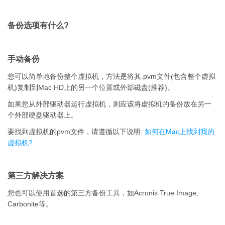
备份选项有什么?
手动备份
您可以简单地备份整个虚拟机，方法是将其.pvm文件(包含整个虚拟
机)复制到Mac HD上的另一个位置或外部磁盘(推荐)。
如果您从外部驱动器运行虚拟机，则应该将虚拟机的备份放在另一
个外部硬盘驱动器上。
要找到虚拟机的pvm文件，请遵循以下说明:
如何在Mac上找到我的
虚拟机?
第三方解决方案
您也可以使用首选的第三方备份工具，如Acronis True Image,
Carbonite等。