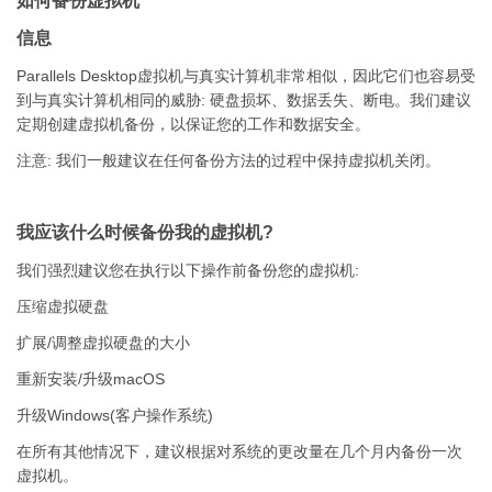
如何备份虚拟机
信息
Parallels Desktop虚拟机与真实计算机非常相似，因此它们也容易受
到与真实计算机相同的威胁: 硬盘损坏、数据丢失、断电。我们建议
定期创建虚拟机备份，以保证您的工作和数据安全。
注意: 我们一般建议在任何备份方法的过程中保持虚拟机关闭。
我应该什么时候备份我的虚拟机?
我们强烈建议您在执行以下操作前备份您的虚拟机:
压缩虚拟硬盘
扩展/调整虚拟硬盘的大小
重新安装/升级macOS
升级Windows(客户操作系统)
在所有其他情况下，建议根据对系统的更改量在几个月内备份一次
虚拟机。