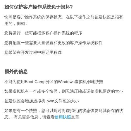
如何保护客户操作系统免于损坏?
快照是客户操作系统的保存状态。在以下操作之前创建快照是很有
用的，例如 :
您将运行一些可能损坏客户操作系统的程序
您将配置一些需要大量设置和更改的客户操作系统软件
您希望在开发过程中标记里程碑
额外的信息
不能为使用Boot Camp分区的Windows虚拟机创建快照
如果虚拟机有一个或多个快照，则无法压缩或调整虚拟硬盘的大小
创建快照会增加虚拟机.pvm文件包的大小
如果您有一个快照，您可以随时将虚拟机的状态恢复到其保存的状
态。 有关更多信息，请查看
使用快照
文章