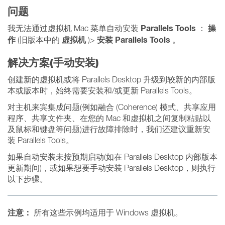
问题
Parallels Tools
操
我无法通过虚拟机 Mac 菜单自动安装
：
作
虚拟机
安装 Parallels Tools
(旧版本中的
)>
。
解决方案(手动安装)
创建新的虚拟机或将 Parallels Desktop 升级到较新的内部版
本或版本时，始终需要安装和/或更新 Parallels Tools。
对主机来宾集成问题(例如融合 (Coherence) 模式、共享应用
程序、共享文件夹、在您的 Mac 和虚拟机之间复制粘贴以
及鼠标和键盘等问题)进行故障排除时，我们还建议重新安
装 Parallels Tools。
如果自动安装未按预期启动(如在 Parallels Desktop 内部版本
更新期间)，或如果想要手动安装 Parallels Desktop，则执行
以下步骤。
注意：
所有这些示例均适用于 Windows 虚拟机。