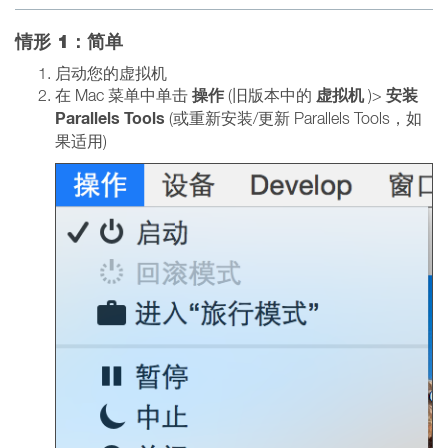
情形 1：简单
启动您的虚拟机
操作
虚拟机
安装
在 Mac 菜单中单击
(旧版本中的
)>
Parallels Tools
(或重新安装/更新 Parallels Tools，如
果适用)