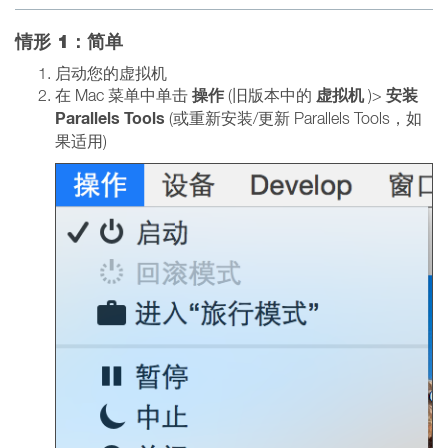
情形 1：简单
启动您的虚拟机
操作
虚拟机
安装
在 Mac 菜单中单击
(旧版本中的
)>
Parallels Tools
(或重新安装/更新 Parallels Tools，如
果适用)