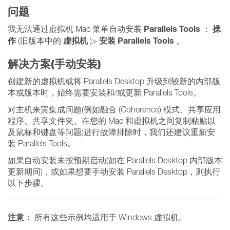
问题
Parallels Tools
操
我无法通过虚拟机 Mac 菜单自动安装
：
作
虚拟机
安装 Parallels Tools
(旧版本中的
)>
。
解决方案(手动安装)
创建新的虚拟机或将 Parallels Desktop 升级到较新的内部版
本或版本时，始终需要安装和/或更新 Parallels Tools。
对主机来宾集成问题(例如融合 (Coherence) 模式、共享应用
程序、共享文件夹、在您的 Mac 和虚拟机之间复制粘贴以
及鼠标和键盘等问题)进行故障排除时，我们还建议重新安
装 Parallels Tools。
如果自动安装未按预期启动(如在 Parallels Desktop 内部版本
更新期间)，或如果想要手动安装 Parallels Desktop，则执行
以下步骤。
注意：
所有这些示例均适用于 Windows 虚拟机。