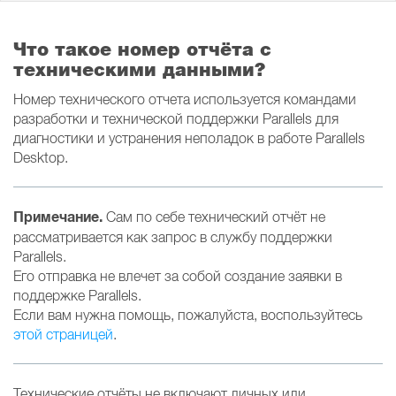
Что такое номер отчёта с
техническими данными?
Номер технического отчета используется командами
разработки и технической поддержки Parallels для
диагностики и устранения неполадок в работе Parallels
Desktop.
Примечание.
Сам по себе технический отчёт не
рассматривается как запрос в службу поддержки
Parallels.
Его отправка не влечет за собой создание заявки в
поддержке Parallels.
Если вам нужна помощь, пожалуйста, воспользуйтесь
этой страницей
.
Технические отчёты не включают личных или