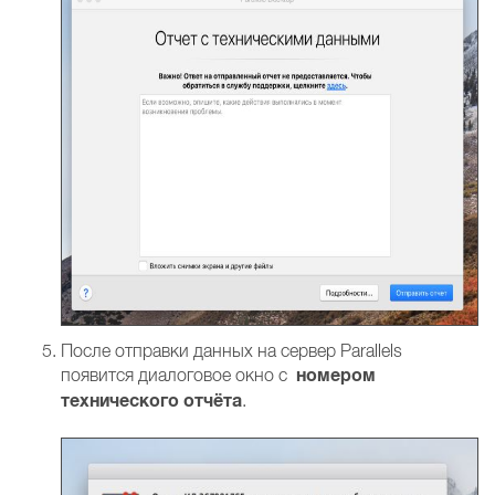
После отправки данных на сервер Parallels
номером
появится диалоговое окно с
технического отчёта
.