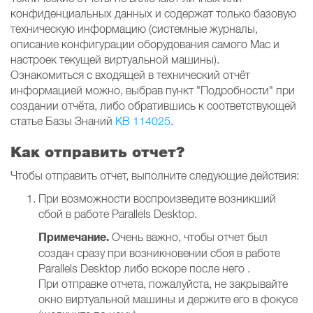
конфиденциальных данных и содержат только базовую
техническую информацию (системные журналы,
описание конфигурации оборудования самого Mac и
настроек текущей виртуальной машины).
Ознакомиться с входящей в технический отчёт
информацией можно, выбрав пункт "Подробности" при
создании отчёта, либо обратившись к соответствующей
статье Базы Знаний
KB 114025
.
Как отправить отчет?
Чтобы отправить отчет, выполните следующие действия:
При возможности воспроизведите возникший
сбой в работе Parallels Desktop.
Примечание.
Очень важно, чтобы отчет был
создан сразу при возникновении сбоя в работе
Parallels Desktop либо вскоре после него .
При отправке отчета, пожалуйста, не закрывайте
окно виртуальной машины и держите его в фокусе