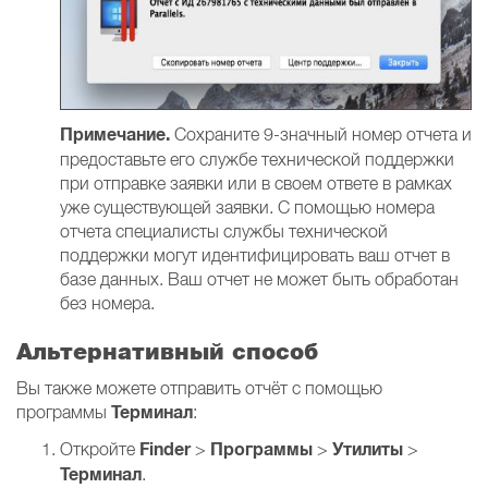
Примечание.
Сохраните 9-значный номер отчета и
предоставьте его службе технической поддержки
при отправке заявки или в своем ответе в рамках
уже существующей заявки. С помощью номера
отчета специалисты службы технической
поддержки могут идентифицировать ваш отчет в
базе данных. Ваш отчет не может быть обработан
без номера.
Альтернативный способ
Вы также можете отправить отчёт с помощью
Терминал
программы
:
Finder
Программы
Утилиты
Откройте
>
>
>
Терминал
.