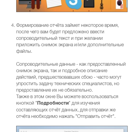
Формирование отчёта займет некоторое время,
после чего вам будет предложено ввести
сопроводительный текст и при желании
приложить снимок экрана и/или дополнительные
файлы.
Сопроводительные данные - как предоставленный
снимок экрана, так и подробное описание
действий, предшествовавших сбою - часто могут
упростить задачу технических специалистов, но
предоставление их не обязательно.
Также в этом окне Вы можете воспользоваться
Подробности
кнопкой "
" для изучения
составляющих отчёт данных, для отправки же
отчёта необходимо нажать "Отправить отчёт".