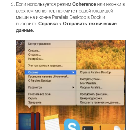
Coherence
Если используется режим
или иконки в
верхнем меню нет, нажмите правой клавишей
мыши на иконке Parallels Desktop в Dock и
Справка
Отправить технические
выберите
>
данные
.