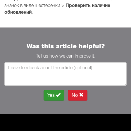
Проверить наличие
значок в виде шестеренки >
обновлений
.
Was this article helpful?
Tell us how we can improve it.
Yes
No