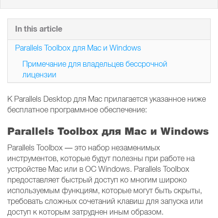
In this article
Parallels Toolbox для Mac и Windows
Примечание для владельцев бессрочной
лицензии
К Parallels Desktop для Mac прилагается указанное ниже
бесплатное программное обеспечение:
Parallels Toolbox для Mac и Windows
Parallels Toolbox — это набор незаменимых
инструментов, которые будут полезны при работе на
устройстве Mac или в ОС Windows. Parallels Toolbox
предоставляет быстрый доступ ко многим широко
используемым функциям, которые могут быть скрыты,
требовать сложных сочетаний клавиш для запуска или
доступ к которым затруднен иным образом.