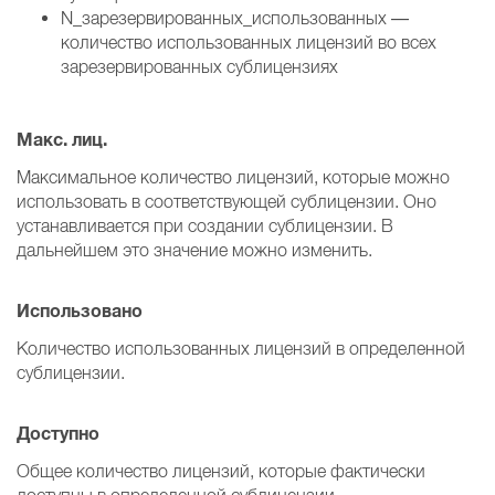
N_зарезервированных_использованных —
количество использованных лицензий во всех
зарезервированных сублицензиях
Макс. лиц.
Максимальное количество лицензий, которые можно
использовать в соответствующей сублицензии. Оно
устанавливается при создании сублицензии. В
дальнейшем это значение можно изменить.
Использовано
Количество использованных лицензий в определенной
сублицензии.
Доступно
Общее количество лицензий, которые фактически