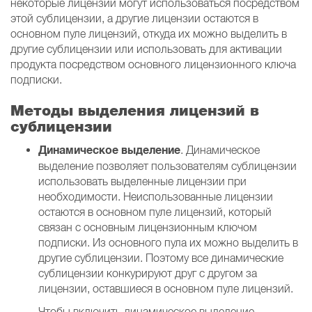
некоторые лицензии могут использоваться посредством
этой сублицензии, а другие лицензии остаются в
основном пуле лицензий, откуда их можно выделить в
другие сублицензии или использовать для активации
продукта посредством основного лицензионного ключа
подписки.
Методы выделения лицензий в
сублицензии
Динамическое выделение
. Динамическое
выделение позволяет пользователям сублицензии
использовать выделенные лицензии при
необходимости. Неиспользованные лицензии
остаются в основном пуле лицензий, который
связан с основным лицензионным ключом
подписки. Из основного пула их можно выделить в
другие сублицензии. Поэтому все динамические
сублицензии конкурируют друг с другом за
лицензии, оставшиеся в основном пуле лицензий.
Чтобы включить динамическое выделение