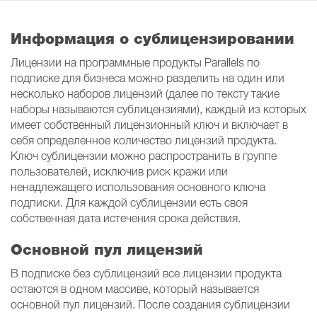
Информация о сублицензировании
Лицензии на программные продукты Parallels по
подписке для бизнеса можно разделить на один или
несколько наборов лицензий (далее по тексту такие
наборы называются сублицензиями), каждый из которых
имеет собственный лицензионный ключ и включает в
себя определенное количество лицензий продукта.
Ключ сублицензии можно распространить в группе
пользователей, исключив риск кражи или
ненадлежащего использования основного ключа
подписки. Для каждой сублицензии есть своя
собственная дата истечения срока действия.
Основной пул лицензий
В подписке без сублицензий все лицензии продукта
остаются в одном массиве, который называется
основной пул лицензий. После создания сублицензии