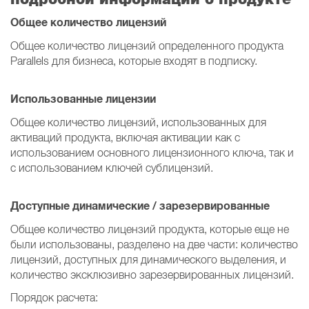
Общее количество лицензий
Общее количество лицензий определенного продукта
Parallels для бизнеса, которые входят в подписку.
Использованные лицензии
Общее количество лицензий, использованных для
активаций продукта, включая активации как с
использованием основного лицензионного ключа, так и
с использованием ключей сублицензий.
Доступные динамические / зарезервированные
Общее количество лицензий продукта, которые еще не
были использованы, разделено на две части: количество
лицензий, доступных для динамического выделения, и
количество эксклюзивно зарезервированных лицензий.
Порядок расчета: