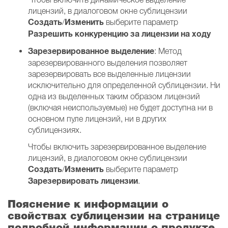
лицензий, в диалоговом окне сублицензии
Создать
Изменить
/
выберите параметр
Разрешить конкуренцию за лицензии на ходу
Зарезервированное выделение
: Метод
зарезервированного выделения позволяет
зарезервировать все выделенные лицензии
исключительно для определенной сублицензии. Ни
одна из выделенных таким образом лицензий
(включая неиспользуемые) не будет доступна ни в
основном пуле лицензий, ни в других
сублицензиях.
Чтобы включить зарезервированное выделение
лицензий, в диалоговом окне сублицензии
Создать
Изменить
/
выберите параметр
Зарезервировать лицензии
.
Пояснение к информации о
свойствах сублицензии на странице
подробной информации о продукте