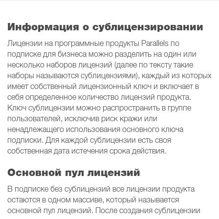
Информация о сублицензировании
Лицензии на программные продукты Parallels по
подписке для бизнеса можно разделить на один или
несколько наборов лицензий (далее по тексту такие
наборы называются сублицензиями), каждый из которых
имеет собственный лицензионный ключ и включает в
себя определенное количество лицензий продукта.
Ключ сублицензии можно распространить в группе
пользователей, исключив риск кражи или
ненадлежащего использования основного ключа
подписки. Для каждой сублицензии есть своя
собственная дата истечения срока действия.
Основной пул лицензий
В подписке без сублицензий все лицензии продукта
остаются в одном массиве, который называется
основной пул лицензий. После создания сублицензии