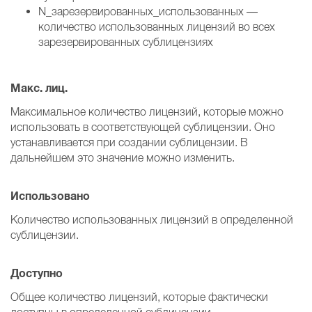
N_зарезервированных_использованных —
количество использованных лицензий во всех
зарезервированных сублицензиях
Макс. лиц.
Максимальное количество лицензий, которые можно
использовать в соответствующей сублицензии. Оно
устанавливается при создании сублицензии. В
дальнейшем это значение можно изменить.
Использовано
Количество использованных лицензий в определенной
сублицензии.
Доступно
Общее количество лицензий, которые фактически