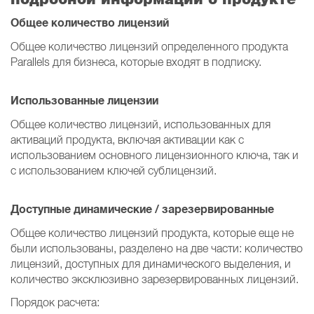
Общее количество лицензий
Общее количество лицензий определенного продукта
Parallels для бизнеса, которые входят в подписку.
Использованные лицензии
Общее количество лицензий, использованных для
активаций продукта, включая активации как с
использованием основного лицензионного ключа, так и
с использованием ключей сублицензий.
Доступные динамические / зарезервированные
Общее количество лицензий продукта, которые еще не
были использованы, разделено на две части: количество
лицензий, доступных для динамического выделения, и
количество эксклюзивно зарезервированных лицензий.
Порядок расчета: