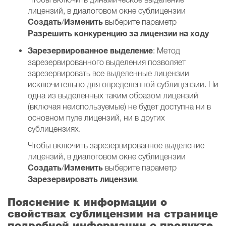
лицензий, в диалоговом окне сублицензии
Создать
Изменить
/
выберите параметр
Разрешить конкуренцию за лицензии на ходу
Зарезервированное выделение
: Метод
зарезервированного выделения позволяет
зарезервировать все выделенные лицензии
исключительно для определенной сублицензии. Ни
одна из выделенных таким образом лицензий
(включая неиспользуемые) не будет доступна ни в
основном пуле лицензий, ни в других
сублицензиях.
Чтобы включить зарезервированное выделение
лицензий, в диалоговом окне сублицензии
Создать
Изменить
/
выберите параметр
Зарезервировать лицензии
.
Пояснение к информации о
свойствах сублицензии на странице
подробной информации о продукте