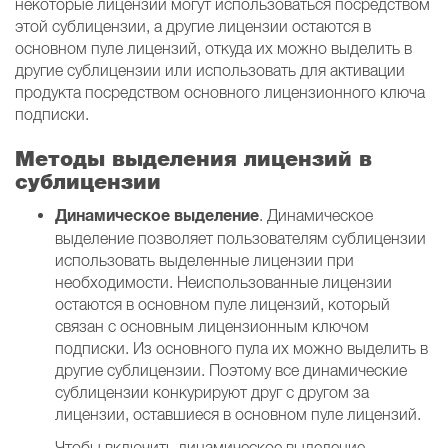
некоторые лицензии могут использоваться посредством
этой сублицензии, а другие лицензии остаются в
основном пуле лицензий, откуда их можно выделить в
другие сублицензии или использовать для активации
продукта посредством основного лицензионного ключа
подписки.
Методы выделения лицензий в
сублицензии
Динамическое выделение
. Динамическое
выделение позволяет пользователям сублицензии
использовать выделенные лицензии при
необходимости. Неиспользованные лицензии
остаются в основном пуле лицензий, который
связан с основным лицензионным ключом
подписки. Из основного пула их можно выделить в
другие сублицензии. Поэтому все динамические
сублицензии конкурируют друг с другом за
лицензии, оставшиеся в основном пуле лицензий.
Чтобы включить динамическое выделение