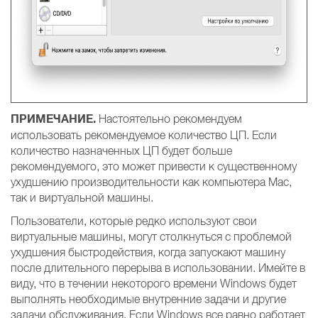
ПРИМЕЧАНИЕ.
Настоятельно рекомендуем
использовать рекомендуемое количество ЦП. Если
количество назначенных ЦП будет больше
рекомендуемого, это может привести к существенному
ухудшению производительности как компьютера Mac,
так и виртуальной машины.
Пользователи, которые редко используют свои
виртуальные машины, могут столкнуться с проблемой
ухудшения быстродействия, когда запускают машину
после длительного перерыва в использовании. Имейте в
виду, что в течении некоторого времени Windows будет
выполнять необходимые внутренние задачи и другие
задачи обслуживания. Если Windows все равно работает