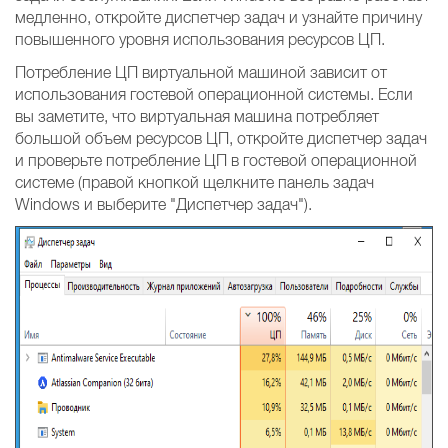
медленно, откройте диспетчер задач и узнайте причину
повышенного уровня использования ресурсов ЦП.
Потребление ЦП виртуальной машиной зависит от
использования гостевой операционной системы. Если
вы заметите, что виртуальная машина потребляет
большой объем ресурсов ЦП, откройте диспетчер задач
и проверьте потребление ЦП в гостевой операционной
системе (правой кнопкой щелкните панель задач
Windows и выберите "Диспетчер задач").