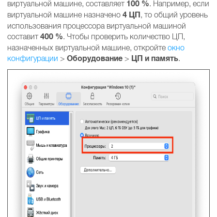
100 %
виртуальной машине, составляет
. Например, если
4 ЦП
виртуальной машине назначено
, то общий уровень
использования процессора виртуальной машиной
400 %
составит
. Чтобы проверить количество ЦП,
назначенных виртуальной машине, откройте
окно
Оборудование
ЦП и память
конфигурации
>
>
.