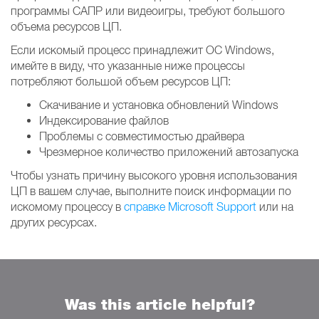
программы САПР или видеоигры, требуют большого
объема ресурсов ЦП.
Если искомый процесс принадлежит ОС Windows,
имейте в виду, что указанные ниже процессы
потребляют большой объем ресурсов ЦП:
Скачивание и установка обновлений Windows
Индексирование файлов
Проблемы с совместимостью драйвера
Чрезмерное количество приложений автозапуска
Чтобы узнать причину высокого уровня использования
ЦП в вашем случае, выполните поиск информации по
искомому процессу в
справке Microsoft Support
или на
других ресурсах.
Was this article helpful?