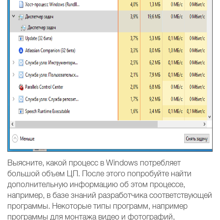
Выясните, какой процесс в Windows потребляет
большой объем ЦП. После этого попробуйте найти
дополнительную информацию об этом процессе,
например, в базе знаний разработчика соответствующей
программы. Некоторые типы программ, например
программы для монтажа видео и фотографий,