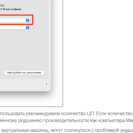
пользовать рекомендуемое количество ЦП. Если количество
твенному ухудшению производительности как компьютера Mac
 виртуальные машины, могут столкнуться с проблемой ухудш