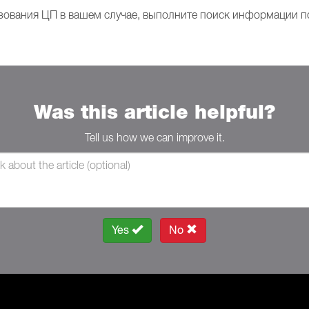
ьзования ЦП в вашем случае, выполните поиск информации п
Was this article helpful?
Tell us how we can improve it.
Yes
No