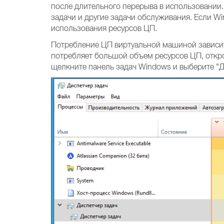
после длительного перерыва в использовании.
задачи и другие задачи обслуживания. Если W
использования ресурсов ЦП.
Потребление ЦП виртуальной машиной зависит
потребляет большой объем ресурсов ЦП, откро
щелкните панель задач Windows и выберите "Д