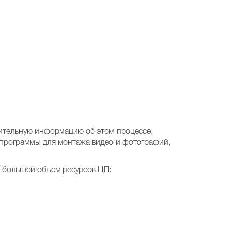
нительную информацию об этом процессе,
 программы для монтажа видео и фотографий,
т большой объем ресурсов ЦП: