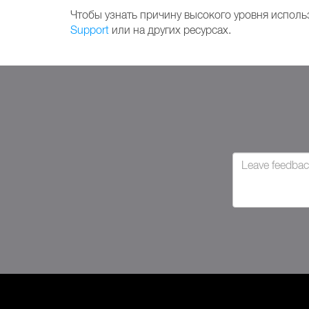
Чтобы узнать причину высокого уровня испол
Support
или на других ресурсах.