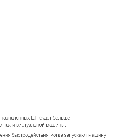
 назначенных ЦП будет больше
, так и виртуальной машины.
ения быстродействия, когда запускают машину