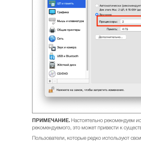
ПРИМЕЧАНИЕ.
Настоятельно рекомендуем ис
рекомендуемого, это может привести к сущес
Пользователи, которые редко используют свои