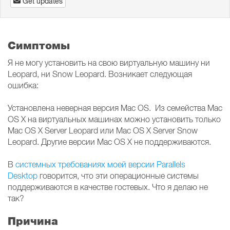
Get updates
Симптомы
Я не могу установить на свою виртуальную машину ни
Leopard, ни Snow Leopard. Возникает следующая
ошибка:
Установлена неверная версия Mac OS. Из семейства Mac
OS X на виртуальных машинах можно установить только
Mac OS X Server Leopard или Mac OS X Server Snow
Leopard. Другие версии Mac OS X не поддерживаются.
В
системных требованиях моей версии Parallels
Desktop
говорится, что эти операционные системы
поддерживаются в качестве гостевых. Что я делаю не
так?
Причина