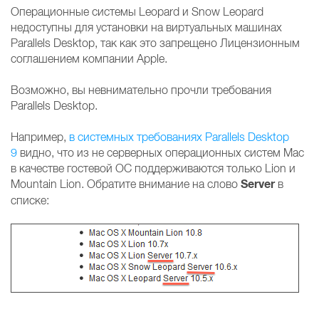
Операционные системы Leopard и Snow Leopard
недоступны для установки на виртуальных машинах
Parallels Desktop, так как это запрещено Лицензионным
соглашением компании Apple.
Возможно, вы невнимательно прочли требования
Parallels Desktop.
Например,
в системных требованиях Parallels Desktop
9
видно, что из не серверных операционных систем Mac
в качестве гостевой ОС поддерживаются только Lion и
Server
Mountain Lion. Обратите внимание на слово
в
списке: