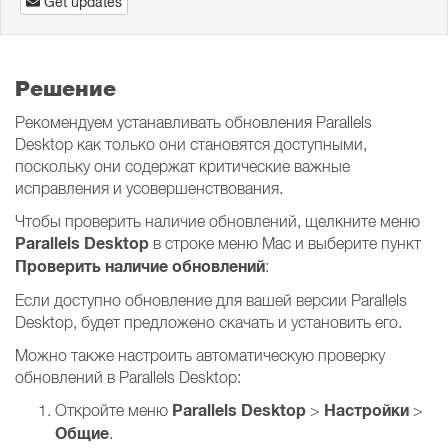
Get updates
Решение
Рекомендуем устанавливать обновления Parallels
Desktop как только они становятся доступными,
поскольку они содержат критические важные
исправления и усовершенствования.
Чтобы проверить наличие обновлений, щелкните меню
Parallels Desktop
в строке меню Mac и выберите пункт
Проверить наличие обновлений
:
Если доступно обновление для вашей версии Parallels
Desktop, будет предложено скачать и установить его.
Можно также настроить автоматическую проверку
обновлений в Parallels Desktop:
Parallels Desktop
Настройки
Откройте меню
>
>
Общие
.