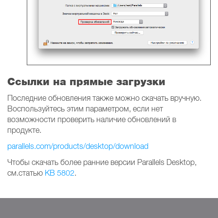
Ссылки на прямые загрузки
Последние обновления также можно скачать вручную.
Воспользуйтесь этим параметром, если нет
возможности проверить наличие обновлений в
продукте.
parallels.com/products/desktop/download
Чтобы скачать более ранние версии Parallels Desktop,
см.статью
KB 5802
.