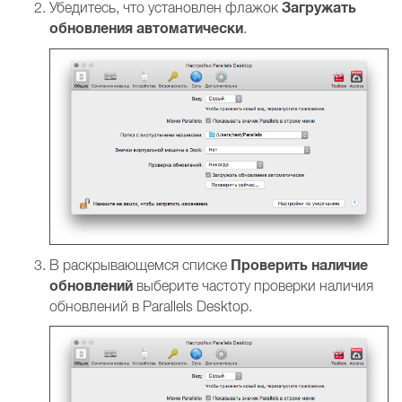
Загружать
Убедитесь, что установлен флажок
обновления автоматически
.
Проверить наличие
В раскрывающемся списке
обновлений
выберите частоту проверки наличия
обновлений в Parallels Desktop.