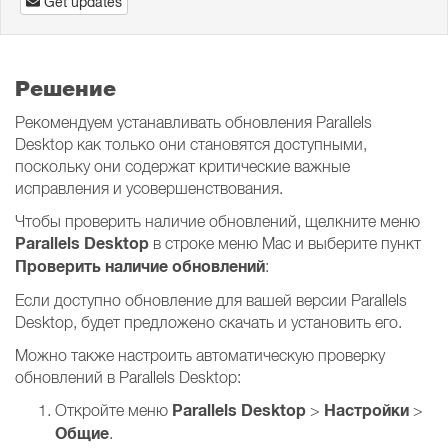
Get updates
Решение
Рекомендуем устанавливать обновления Parallels
Desktop как только они становятся доступными,
поскольку они содержат критические важные
исправления и усовершенствования.
Чтобы проверить наличие обновлений, щелкните меню
Parallels Desktop
в строке меню Mac и выберите пункт
Проверить наличие обновлений
:
Если доступно обновление для вашей версии Parallels
Desktop, будет предложено скачать и установить его.
Можно также настроить автоматическую проверку
обновлений в Parallels Desktop:
Parallels Desktop
Настройки
Откройте меню
>
>
Общие
.