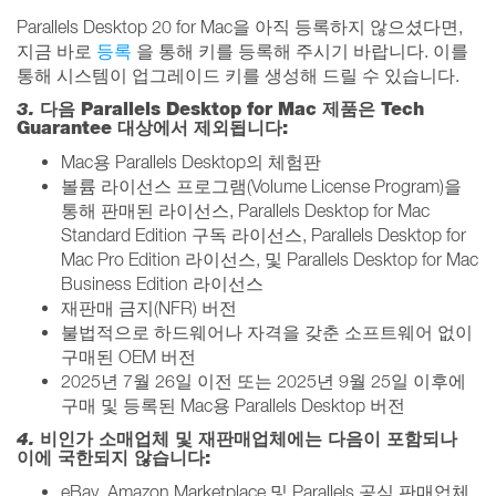
Parallels Desktop 20 for Mac을 아직 등록하지 않으셨다면,
지금 바로
등록
을 통해 키를 등록해 주시기 바랍니다. 이를
통해 시스템이 업그레이드 키를 생성해 드릴 수 있습니다.
3.
다음 Parallels Desktop for Mac 제품은 Tech
Guarantee 대상에서 제외됩니다:
Mac용 Parallels Desktop의 체험판
볼륨 라이선스 프로그램(Volume License Program)을
통해 판매된 라이선스, Parallels Desktop for Mac
Standard Edition 구독 라이선스, Parallels Desktop for
Mac Pro Edition 라이선스, 및 Parallels Desktop for Mac
Business Edition 라이선스
재판매 금지(NFR) 버전
불법적으로 하드웨어나 자격을 갖춘 소프트웨어 없이
구매된 OEM 버전
2025년 7월 26일 이전 또는 2025년 9월 25일 이후에
구매 및 등록된 Mac용 Parallels Desktop 버전
4.
비인가 소매업체 및 재판매업체에는 다음이 포함되나
이에 국한되지 않습니다:
eBay, Amazon Marketplace 및 Parallels 공식 판매업체