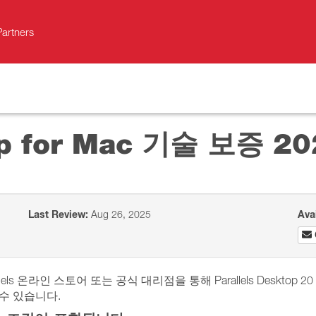
Partners
top for Mac 기술 보증 2
Last Review:
Aug 26, 2025
Ava
llels 온라인 스토어 또는 공식 대리점을 통해 Parallels Deskto
수 있습니다.