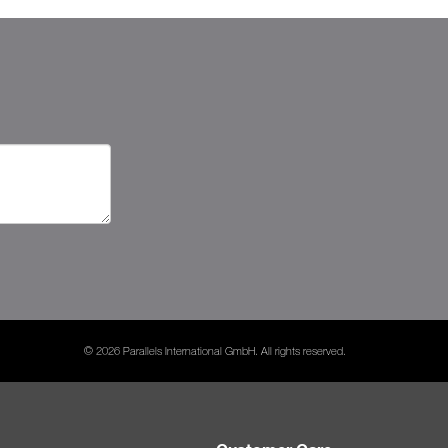
© 2026 Parallels International GmbH. All rights reserved.