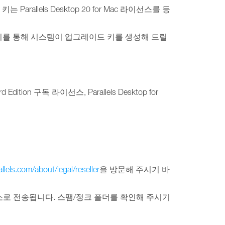
arallels Desktop 20 for Mac 라이선스를 등
이를 통해 시스템이 업그레이드 키를 생성해 드릴
dition 구독 라이선스, Parallels Desktop for
lels.com/about/legal/reseller
을 방문해 주시기 바
 주소로 전송됩니다. 스팸/정크 폴더를 확인해 주시기