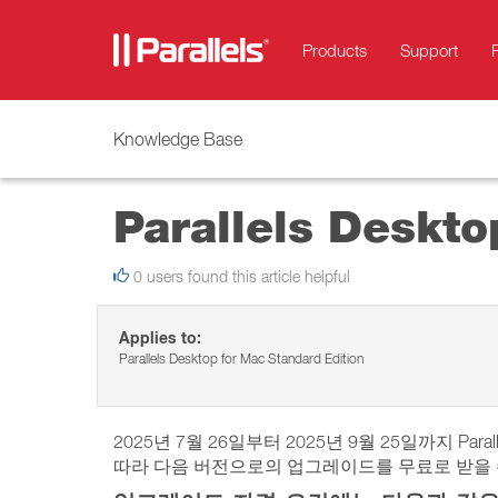
Products
Support
Knowledge Base
Parallels Desk
0 users found this article helpful
Applies to:
Parallels Desktop for Mac Standard Edition
2025년 7월 26일부터 2025년 9월 25일까지 Para
따라 다음 버전으로의 업그레이드를 무료로 받을 