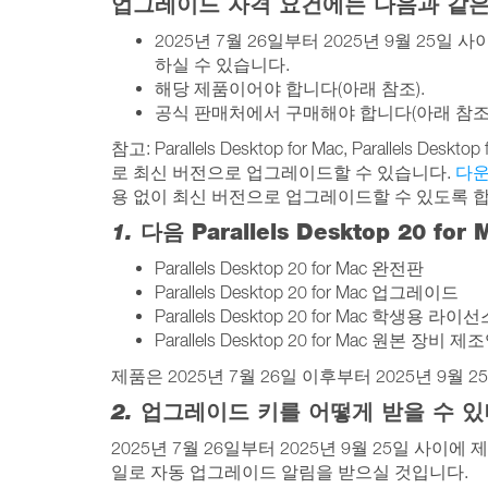
업그레이드 자격 요건에는 다음과 같은
2025년 7월 26일부터 2025년 9월 25일 사이에
하실 수 있습니다.
해당 제품이어야 합니다(아래 참조).
공식 판매처에서 구매해야 합니다(아래 참조)
참고: Parallels Desktop for Mac, Parallels D
로 최신 버전으로 업그레이드할 수 있습니다.
다
용 없이 최신 버전으로 업그레이드할 수 있도록 합
1.
다음 Parallels Desktop 20 f
Parallels Desktop 20 for Mac 완전판
Parallels Desktop 20 for Mac 업그레이드
Parallels Desktop 20 for Mac 학생용 라이
Parallels Desktop 20 for Mac
제품은 2025년 7월 26일 이후부터 2025년 9월
2.
업그레이드 키를 어떻게 받을 수 있
2025년 7월 26일부터 2025년 9월 25일 사이에
일로 자동 업그레이드 알림을 받으실 것입니다.