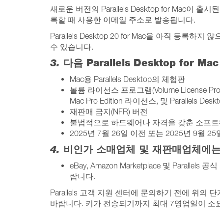
새로운 버전의 Parallels Desktop for Mac이
록할 때 사용한 이메일 주소로 발송됩니다.
Parallels Desktop 20 for Mac을 아직 등록하
수 있습니다.
3.
다음 Parallels Desktop for
Mac용 Parallels Desktop의 체험판
볼륨 라이선스 프로그램(Volume License Program
Mac Pro Edition 라이선스, 및 Parallels Desk
재판매 금지(NFR) 버전
불법적으로 하드웨어나 자격을 갖춘 소프트웨
2025년 7월 26일 이전 또는 2025년 9월 25일
4.
비인가 소매업체 및 재판매업체에는
eBay, Amazon Marketplace 및 Par
랍니다.
Parallels 고객 지원 센터에 문의하기 전에 위
바랍니다. 키가 전송되기까지 최대 7영업일이 소요