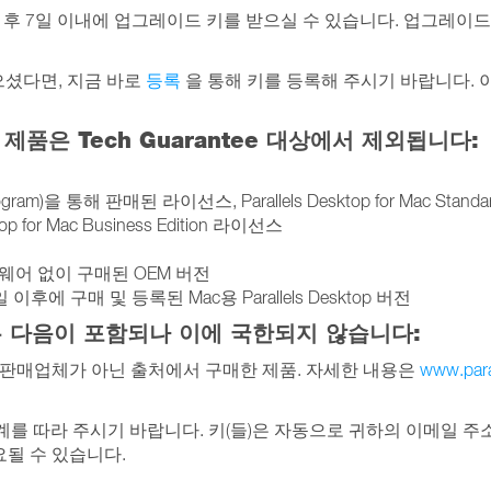
 출시된 후 7일 이내에 업그레이드 키를 받으실 수 있습니다. 업그레이드 키는 P
지 않으셨다면, 지금 바로
등록
을 통해 키를 등록해 주시기 바랍니다. 
 Mac 제품은 Tech Guarantee 대상에서 제외됩니다:
)을 통해 판매된 라이선스, Parallels Desktop for Mac Standard E
top for Mac Business Edition 라이선스
어 없이 구매된 OEM 버전
 이후에 구매 및 등록된 Mac용 Parallels Desktop 버전
 다음이 포함되나 이에 국한되지 않습니다:
allels 공식 판매업체가 아닌 출처에서 구매한 제품. 자세한 내용은
www.paral
의 단계를 따라 주시기 바랍니다. 키(들)은 자동으로 귀하의 이메일
될 수 있습니다.