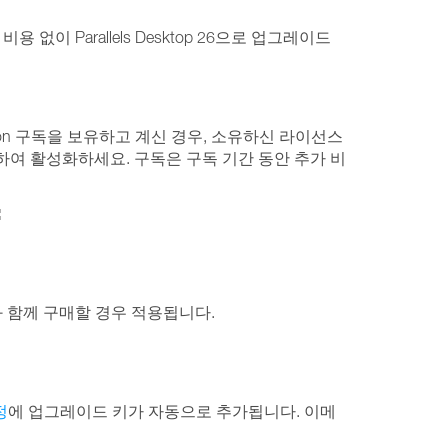
 비용 없이 Parallels Desktop 26으로 업그레이드
 Business Edition 구독을 보유하고 계신 경우, 소유하신 라이선스
를 사용하여 활성화하세요. 구독은 구독 기간 동안 추가 비
:
제품과 함께 구매할 경우 적용됩니다.
정
에 업그레이드 키가 자동으로 추가됩니다. 이메