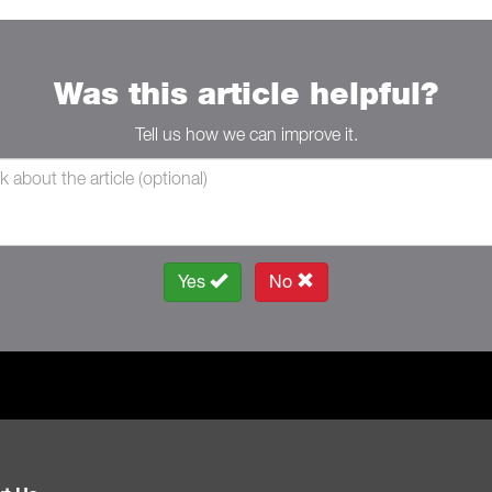
Was this article helpful?
Tell us how we can improve it.
Yes
No