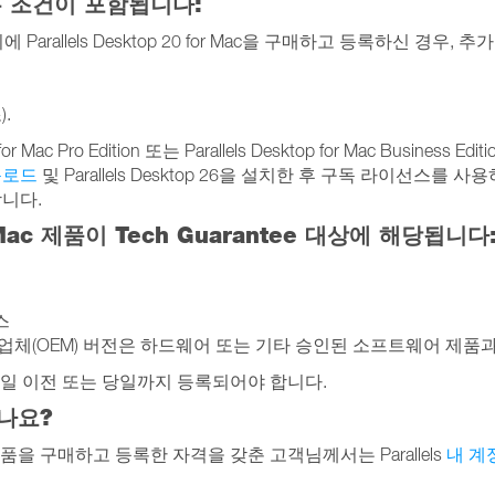
 조건이 포함됩니다:
 Parallels Desktop 20 for Mac을 구매하고 등록하신 경우, 추가
.
esktop for Mac Pro Edition 또는 Parallels Desktop for Mac
운로드
및 Parallels Desktop 26을 설치한 후 구독 라이선스
니다.
or Mac 제품이 Tech Guarantee 대상에 해당됩니다
선스
 원본 장비 제조업체(OEM) 버전은 하드웨어 또는 기타 승인된 소프트웨어 
 25일 이전 또는 당일까지 등록되어야 합니다.
나요?
 제품을 구매하고 등록한 자격을 갖춘 고객님께서는 Parallels
내 계