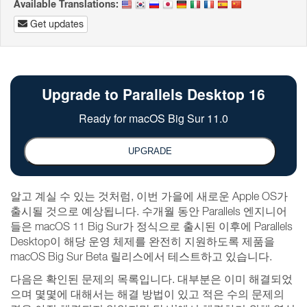
Available Translations:
Get updates
알고 계실 수 있는 것처럼, 이번 가을에 새로운 Apple OS가
출시될 것으로 예상됩니다. 수개월 동안 Parallels 엔지니어
들은 macOS 11 Big Sur가 정식으로 출시된 이후에 Parallels
Desktop이 해당 운영 체제를 완전히 지원하도록 제품을
macOS Big Sur Beta 릴리스에서 테스트하고 있습니다.
다음은 확인된 문제의 목록입니다. 대부분은 이미 해결되었
으며 몇몇에 대해서는 해결 방법이 있고 적은 수의 문제의