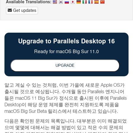
Available Translations:
Get updates
알고 계실 수 있는 것처럼, 이번 가을에 새로운 Apple OS가
출시될 것으로 예상됩니다. 수개월 동안 Parallels 엔지니어
들은 macOS 11 Big Sur가 정식으로 출시된 이후에 Parallels
Desktop이 해당 운영 체제를 완전히 지원하도록 제품을
macOS Big Sur Beta 릴리스에서 테스트하고 있습니다.
다음은 확인된 문제의 목록입니다. 대부분은 이미 해결되었
으며 몇몇에 대해서는 해결 방법이 있고 적은 수의 문제의