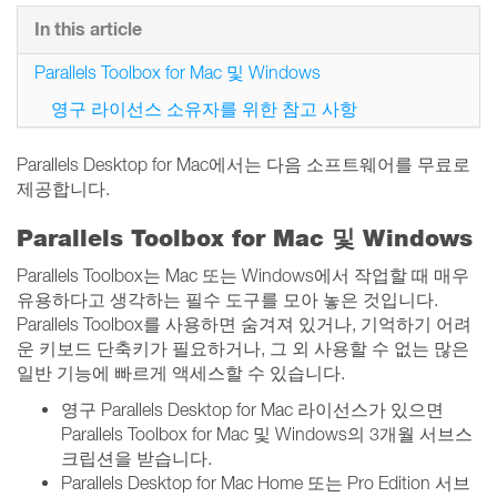
In this article
Parallels Toolbox for Mac 및 Windows
영구 라이선스 소유자를 위한 참고 사항
Parallels Desktop for Mac에서는 다음 소프트웨어를 무료로
제공합니다.
Parallels Toolbox for Mac 및 Windows
Parallels Toolbox는 Mac 또는 Windows에서 작업할 때 매우
유용하다고 생각하는 필수 도구를 모아 놓은 것입니다.
Parallels Toolbox를 사용하면 숨겨져 있거나, 기억하기 어려
운 키보드 단축키가 필요하거나, 그 외 사용할 수 없는 많은
일반 기능에 빠르게 액세스할 수 있습니다.
영구 Parallels Desktop for Mac 라이선스가 있으면
Parallels Toolbox for Mac 및 Windows의 3개월 서브스
크립션을 받습니다.
Parallels Desktop for Mac Home 또는 Pro Edition 서브