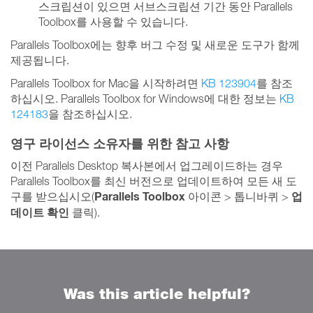
스크립션이 있으면 서브스크립션 기간 동안 Parallels
Toolbox를 사용할 수 있습니다.
Parallels Toolbox에는 향후 버그 수정 및 새로운 도구가 함께
제공됩니다.
Parallels Toolbox for Mac을 시작하려면
KB 123904
를 참조
하십시오. Parallels Toolbox for Windows에 대한 정보는
KB
124183
을 참조하십시오.
영구 라이선스 소유자를 위한 참고 사항
이전 Parallels Desktop 복사본에서 업그레이드하는 경우
Parallels Toolbox를 최신 버전으로 업데이트하여 모든 새 도
Parallels Toolbox
업
구를 받으십시오(
아이콘 > 톱니바퀴 >
데이트 확인
클릭).
Was this article helpful?