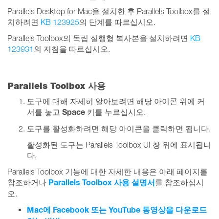
Parallels Desktop for Mac을 설치한 후 Parallels Toolbox를 설
치하려면
KB 123925
의 단계를 따르십시오.
Parallels Toolbox의 독립 실행형 복사본을 설치하려면
KB
123931
의 지침을 따르십시오.
Parallels Toolbox 사용
도구에 대해 자세히 알아보려면 해당 아이콘 위에 커
Space
서를 놓고
키를 누르십시오.
도구를 활성화하려면 해당 아이콘을 클릭하면 됩니다.
활성화된 도구는 Parallels Toolbox UI 창 위에 표시됩니
다.
Parallels Toolbox 기능에 대한 자세한 내용은 아래 페이지를
Parallels Toolbox 사용 설명서
참조하거나
를 참조하십시
오.
Mac에 Facebook 또는 YouTube 동영상을 다운로드