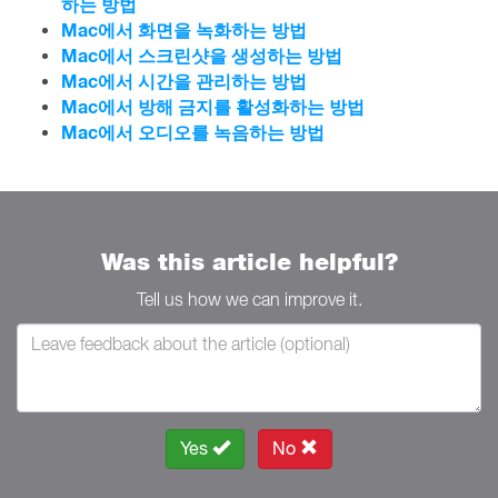
하는 방법
Mac에서 화면을 녹화하는 방법
Mac에서 스크린샷을 생성하는 방법
Mac에서 시간을 관리하는 방법
Mac에서 방해 금지를 활성화하는 방법
Mac에서 오디오를 녹음하는 방법
Was this article helpful?
Tell us how we can improve it.
Yes
No