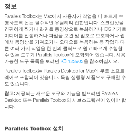
정보
Parallels Toolbox는 Mac에서 사용자가 작업을 더 빠르게 수
행하도록 돕는 필수적인 유틸리티 집합입니다. 스크린샷을
간편하게 찍거나 화면을 동영상으로 녹화하거나 iOS 기기로
미디어를 전송하거나 파일을 보관 및 암호로 보호하거나 웹
에서 동영상을 가져오거나 오디오를 녹음하는 등 작업과 다
른 여러 가지 작업을 한 번의 클릭으로 쉽고 빠르게 수행할
수 있는 도구가 Parallels Toolbox에 포함되어 있습니다. 사용
가능한 도구 목록을 보려면
KB 123903
을 참조하십시오.
Parallels Toolbox는 Parallels Desktop for Mac에 무료 소프트
웨어로 포함되어 있습니다. 독립 실행형 제품으로 구매할 수
도 있습니다.
참고:
제공되는 새로운 도구와 기능을 받으려면 Parallels
Desktop 또는 Parallels Toolbox의 서브스크립션이 있어야 합
니다.
Parallels Toolbox 설치